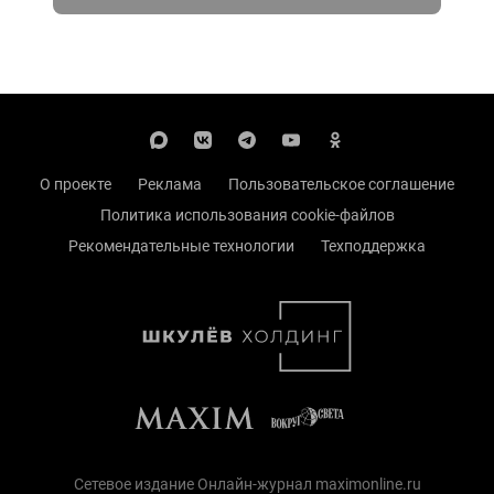
О проекте
Реклама
Пользовательское соглашение
Политика использования cookie-файлов
Рекомендательные технологии
Техподдержка
Сетевое издание Онлайн-журнал maximonline.ru