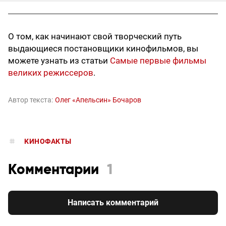
О том, как начинают свой творческий путь
выдающиеся постановщики кинофильмов, вы
можете узнать из статьи
Самые первые фильмы
великих режиссеров
.
Автор текста:
Олег «Апельсин» Бочаров
КИНОФАКТЫ
Комментарии
1
Написать комментарий