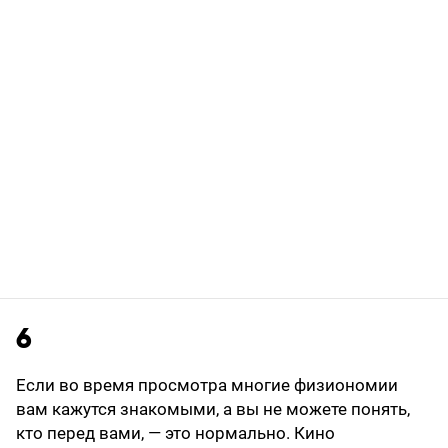
6
Если во время просмотра многие физиономии
вам кажутся знакомыми, а вы не можете понять,
кто перед вами, — это нормально. Кино