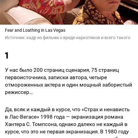
Fear and Loathing in Las Vegas
Источник:
кадр из фильма о вреде наркотиков и всего такого
1
У нас было 200 страниц сценария, 75 страниц
первоисточника, записки автора, четыре
отмороженных актера и один мощный забористый
режиссер…
Да, всяк и каждый в курсе, что «Страх и ненависть
в Лас-Вегасе» 1998 года — экранизация романа
Хантера С. Томпсона, однако далеко не каждый в
курсе, что это не первая экранизация. В 1980 году