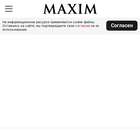
На информационном ресурсе применяются cookie-файлы.
Согласен
Оставаясь на сайте, вы подтверждаете свое
согласие
на их
использование.