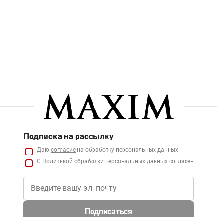
Подписка на рассылку
Даю
согласие
на обработку персональных данных
С
Политикой
обработки персональных данных согласен
Подписаться