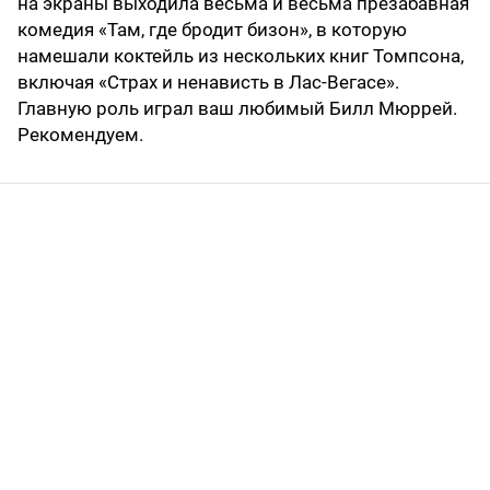
на экраны выходила весьма и весьма презабавная
комедия «Там, где бродит бизон», в которую
намешали коктейль из нескольких книг Томпсона,
включая «Страх и ненависть в Лас-Вегасе».
Главную роль играл ваш любимый Билл Мюррей.
Рекомендуем.