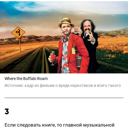
Where the Buffalo Roam
Источник:
кадр из фильма о вреде наркотиков и всего такого
3
Если следовать книге, то главной музыкальной