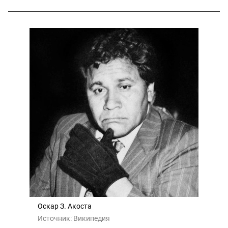
Оскар З. Акоста
Источник:
Википедия