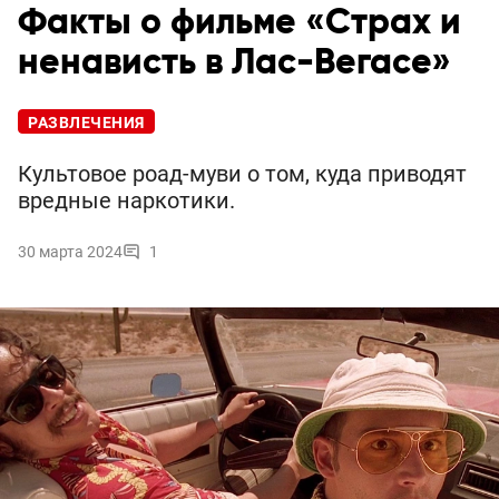
Факты о фильме «Страх и
ненависть в Лас-Вегасе»
РАЗВЛЕЧЕНИЯ
Культовое роад-муви о том, куда приводят
вредные наркотики.
30 марта 2024
1