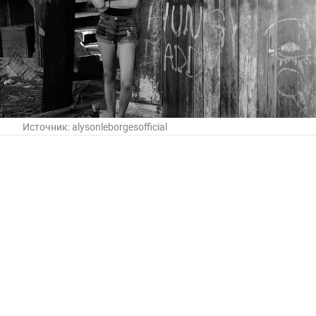
Источник:
alysonleborgesofficial