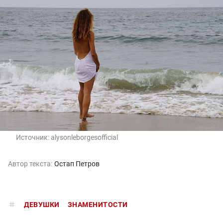
Источник:
alysonleborgesofficial
Автор текста:
Остап Петров
ДЕВУШКИ
ЗНАМЕНИТОСТИ