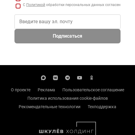
С
Политикой
обработки персональных данных согласен
Подписаться
О проекте
Реклама
Пользовательское соглашение
Политика использования cookie-файлов
Рекомендательные технологии
Техподдержка