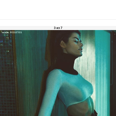
3 из 7