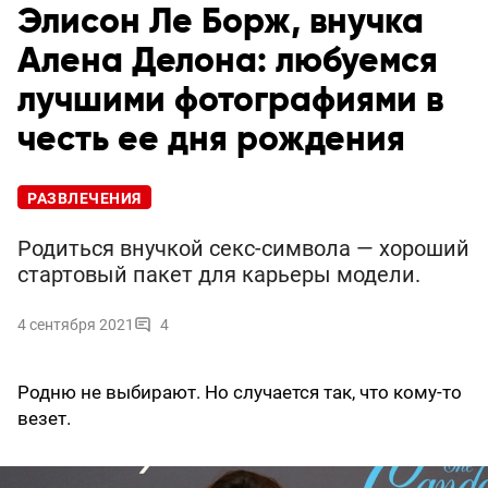
Элисон Ле Борж, внучка
Алена Делона: любуемся
лучшими фотографиями в
честь ее дня рождения
РАЗВЛЕЧЕНИЯ
Родиться внучкой секс-символа — хороший
стартовый пакет для карьеры модели.
4 сентября 2021
4
Родню не выбирают. Но случается так, что кому-то
везет.