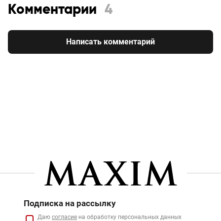
Комментарии
4
Написать комментарий
Подписка на рассылку
Даю
согласие
на обработку персональных данных