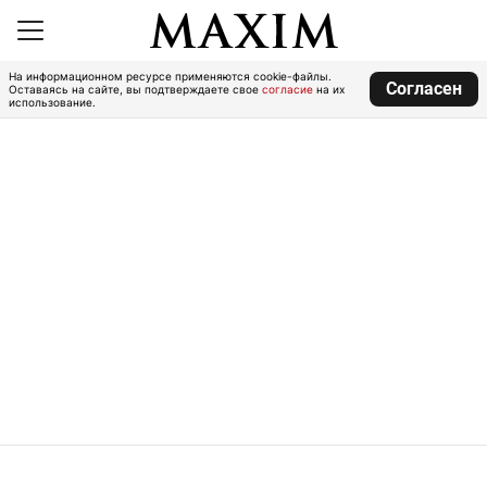
На информационном ресурсе применяются cookie-файлы.
Согласен
Оставаясь на сайте, вы подтверждаете свое
согласие
на их
использование.