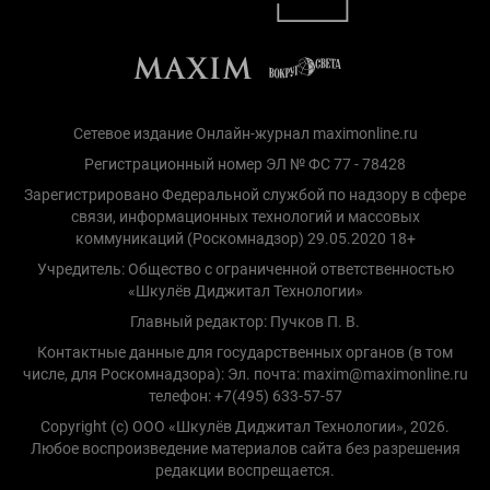
Сетевое издание Онлайн-журнал maximonline.ru
Регистрационный номер ЭЛ № ФС 77 - 78428
Зарегистрировано Федеральной службой по надзору в сфере
связи, информационных технологий и массовых
коммуникаций (Роскомнадзор) 29.05.2020 18+
Учредитель: Общество с ограниченной ответственностью
«Шкулёв Диджитал Технологии»
Главный редактор: Пучков П. В.
Контактные данные для государственных органов (в том
числе, для Роскомнадзора): Эл. почта: maxim@maximonline.ru
телефон: +7(495) 633-57-57
Copyright (с) ООО «Шкулёв Диджитал Технологии», 2026.
Любое воспроизведение материалов сайта без разрешения
редакции воспрещается.