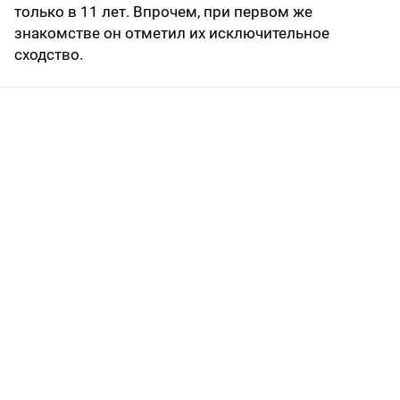
только в 11 лет. Впрочем, при первом же
знакомстве он отметил их исключительное
сходство.