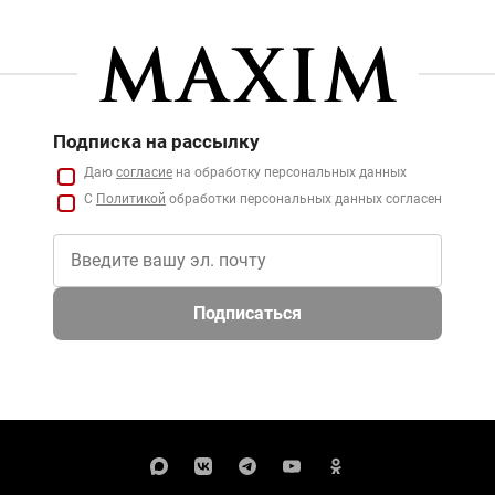
Подписка на рассылку
Даю
согласие
на обработку персональных данных
С
Политикой
обработки персональных данных согласен
Подписаться