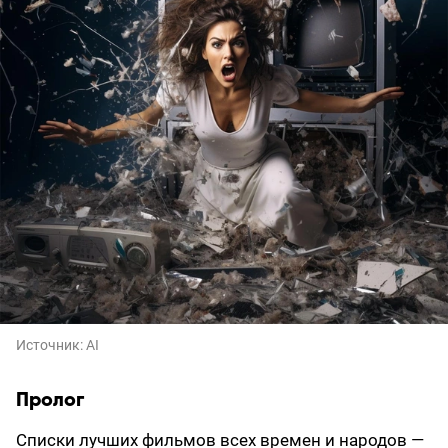
Источник:
AI
Пролог
Списки лучших фильмов всех времен и народов —