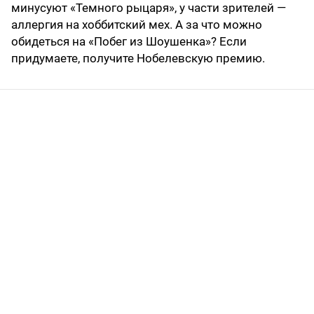
минусуют «Темного рыцаря», у части зрителей —
аллергия на хоббитский мех. А за что можно
обидеться на «Побег из Шоушенка»? Если
придумаете, получите Нобелевскую премию.