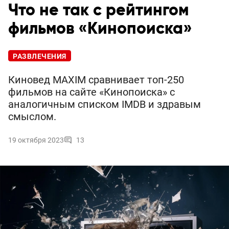
Что не так с рейтингом
фильмов «Кинопоиска»
РАЗВЛЕЧЕНИЯ
Киновед MAXIM сравнивает топ-250
фильмов на сайте «Кинопоиска» с
аналогичным списком IMDB и здравым
смыслом.
19 октября 2023
13