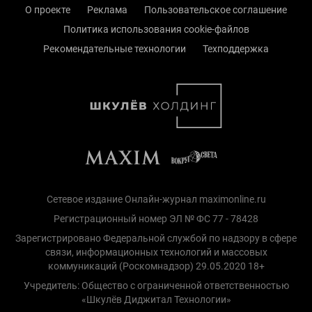
О проекте
Реклама
Пользовательское соглашение
Политика использования cookie-файлов
Рекомендательные технологии
Техподдержка
Сетевое издание Онлайн-журнал maximonline.ru
Регистрационный номер ЭЛ № ФС 77 - 78428
Зарегистрировано Федеральной службой по надзору в сфере
связи, информационных технологий и массовых
коммуникаций (Роскомнадзор) 29.05.2020 18+
Учредитель: Общество с ограниченной ответственностью
«Шкулёв Диджитал Технологии»