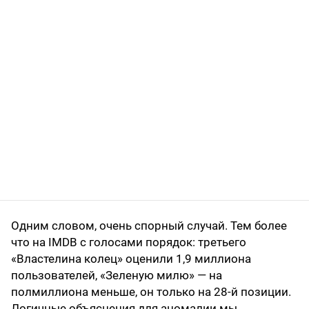
Одним словом, очень спорный случай. Тем более
что на IMDB с голосами порядок: третьего
«Властелина колец» оценили 1,9 миллиона
пользователей, «Зеленую милю» — на
полмиллиона меньше, он только на 28-й позиции.
Логичные объяснения для аномалии мы