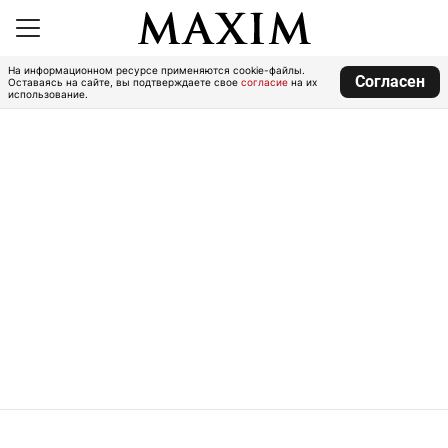
На информационном ресурсе применяются cookie-файлы.
Согласен
Оставаясь на сайте, вы подтверждаете свое
согласие
на их
использование.