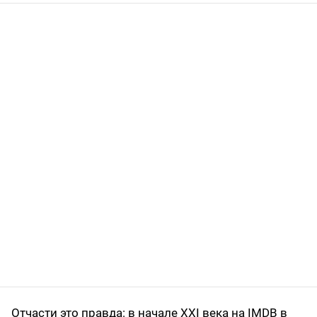
Отчасти это правда: в начале XXI века на IMDB в