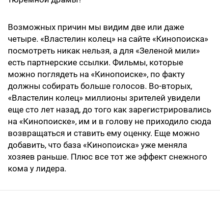
Возможных причин мы видим две или даже
четыре. «Властелин колец» на сайте «Кинопоиска»
посмотреть никак нельзя, а для «Зеленой мили»
есть партнерские ссылки. Фильмы, которые
можно поглядеть на «Кинопоиске», по факту
должны собирать больше голосов. Во-вторых,
«Властелин колец» миллионы зрителей увидели
еще сто лет назад, до того как зарегистрировались
на «Кинопоиске», им и в голову не приходило сюда
возвращаться и ставить ему оценку. Еще можно
добавить, что база «Кинопоиска» уже меняла
хозяев раньше. Плюс все тот же эффект снежного
кома у лидера.