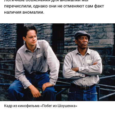
перечислили, однако они не отменяют сам факт
наличия аномалии.
Кадр из кинофильма «Побег из Шоушенка»