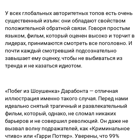
У всех глобальных авторитетных топов есть очень
существенный изъян: они обладают свойством
положительной обратной связи. Говоря простым
языком, фильм, который оценен высоко и торчит в
лидерах, принимаются смотреть все поголовно. И
почти каждый смотревший подсознательно
завышает ему оценку, чтобы не выбиваться из
тренда и не казаться идиотом.
«Побег из Шоушенка» Дарабонта — отличная
иллюстрация именно такого случая. Перед нами
идеально снятый трагичный и развлекательный
фильм, который, однако, не сломал никаких
барьеров и не совершил революций. Он даже не
вызвал волну подражателей, как «Криминальное
чтиво» или «Гарри Поттер». Уверены, что 99%