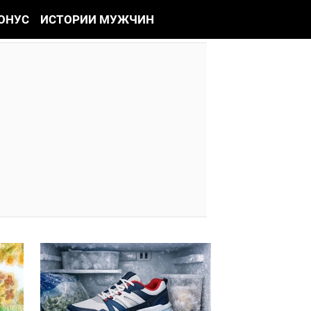
ОНУС
ИСТОРИИ МУЖЧИН