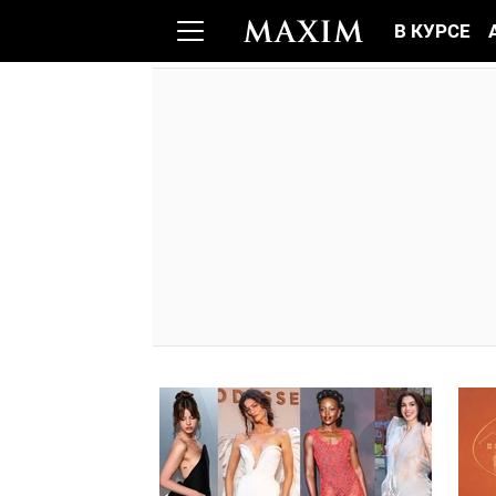
В КУРСЕ