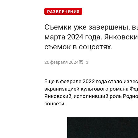
РАЗВЛЕЧЕНИЯ
Съемки уже завершены, в
марта 2024 года. Янковск
съемок в соцсетях.
26 февраля 2024
3
Еще в феврале 2022 года стало изве
экранизацией культового романа Фе
Янковский, исполнивший роль Родио
соцсети.