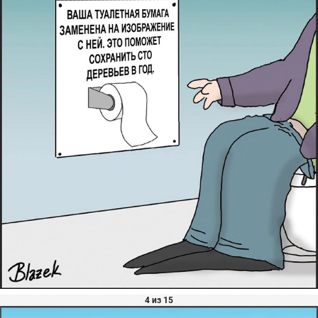
4 из 15