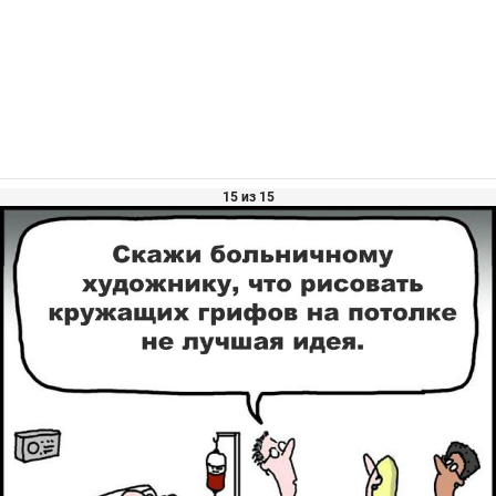
15 из 15