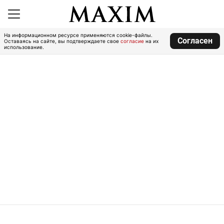
На информационном ресурсе применяются cookie-файлы.
Согласен
Оставаясь на сайте, вы подтверждаете свое
согласие
на их
использование.