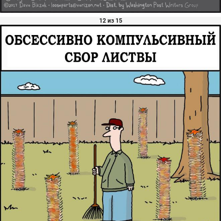
12 из 15