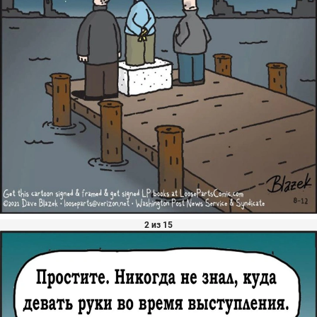
2 из 15