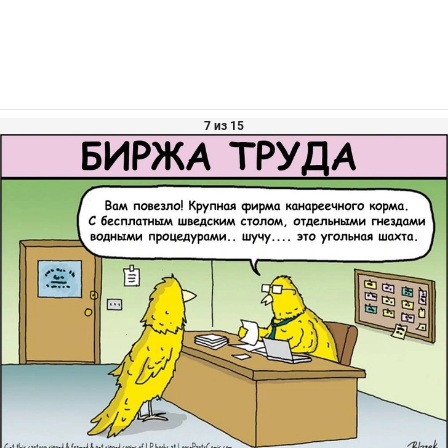
7 из 15