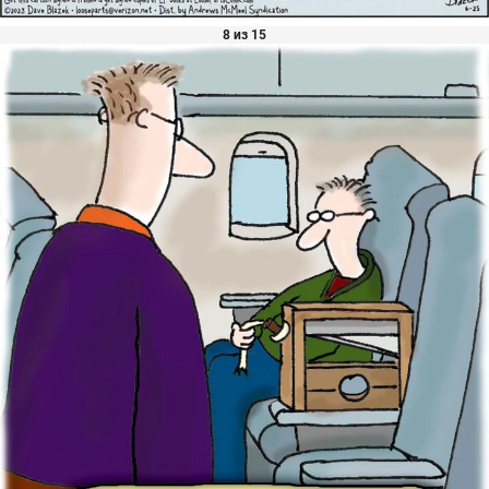
8 из 15