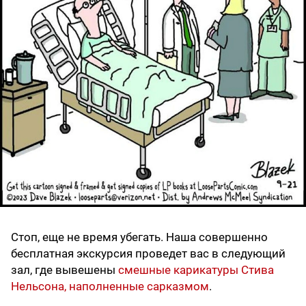
Стоп, еще не время убегать. Наша совершенно
бесплатная экскурсия проведет вас в следующий
зал, где вывешены
смешные карикатуры Стива
Нельсона, наполненные сарказмом
.