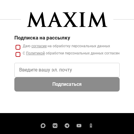
Подписка на рассылку
Даю
согласие
на обработку персональных данных
С
Политикой
обработки персональных данных согласен
Подписаться