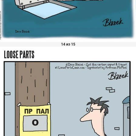
14 из 15