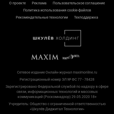
О проекте
Реклама
Пользовательское соглашение
Политика использования cookie-файлов
Рекомендательные технологии
Техподдержка
Сетевое издание Онлайн-журнал maximonline.ru
Регистрационный номер ЭЛ № ФС 77 - 78428
Зарегистрировано Федеральной службой по надзору в сфере
связи, информационных технологий и массовых
коммуникаций (Роскомнадзор) 29.05.2020 18+
Учредитель: Общество с ограниченной ответственностью
«Шкулёв Диджитал Технологии»