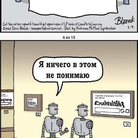
6 из 15