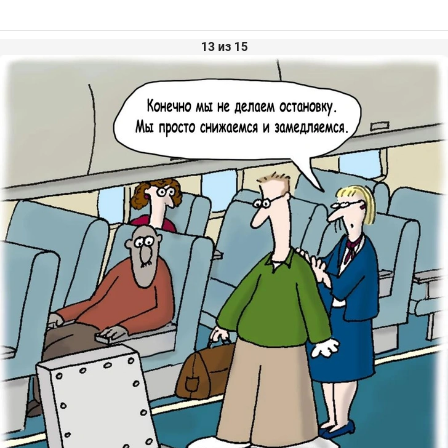
13 из 15