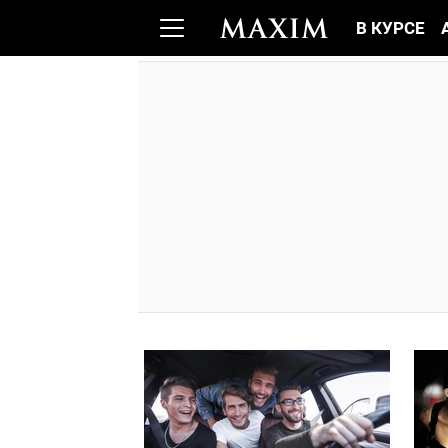
В КУРСЕ