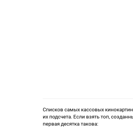
Списков самых кассовых кинокартин
их подсчета. Если взять топ, созда
первая десятка такова: