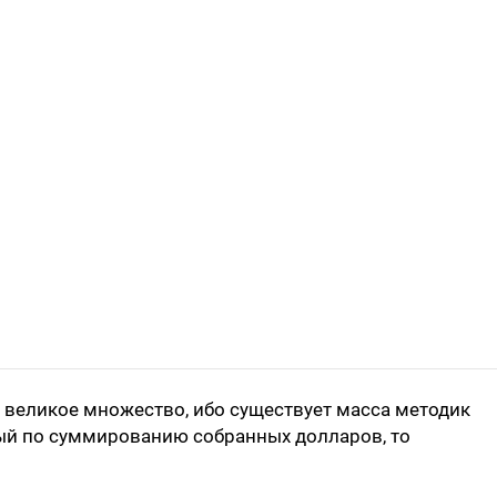
 великое множество, ибо существует масса методик
нный по суммированию собранных долларов, то