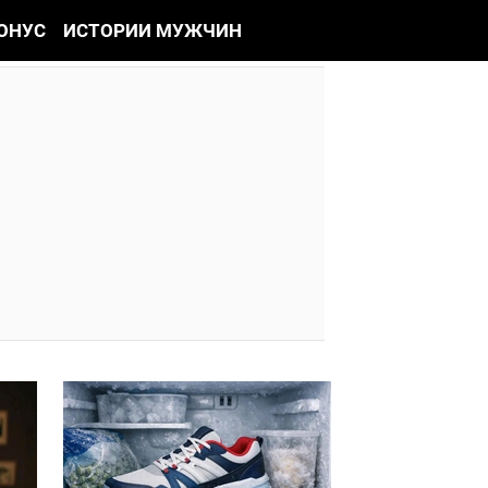
ОНУС
ИСТОРИИ МУЖЧИН