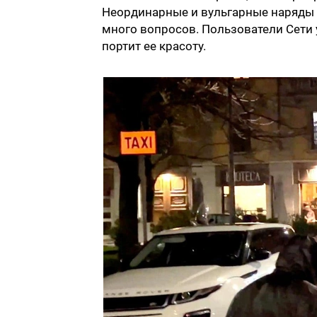
Неординарные и вульгарные наряды 
много вопросов. Пользователи Сети 
портит ее красоту.