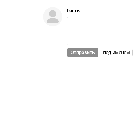
Гость
Отправить
под именем