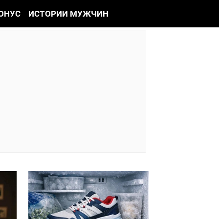
ОНУС
ИСТОРИИ МУЖЧИН