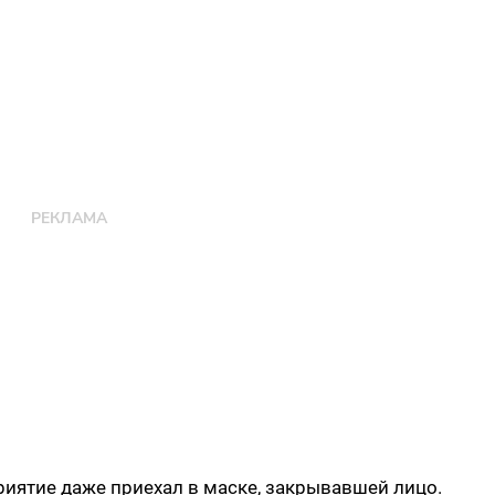
приятие даже приехал в маске, закрывавшей лицо.