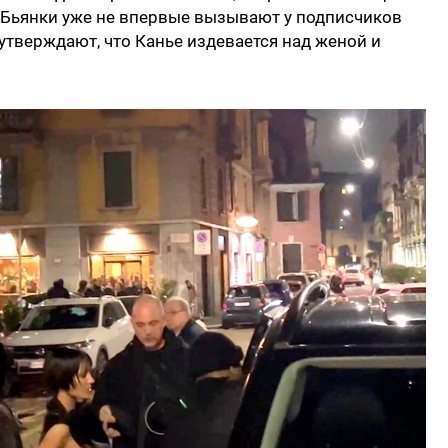
Бьянки уже не впервые вызывают у подписчиков
утверждают, что Канье издевается над женой и