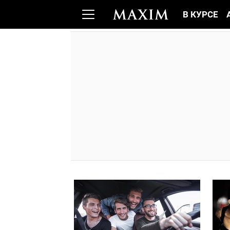
В КУРСЕ