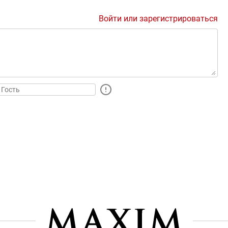
Войти или зарегистрироваться