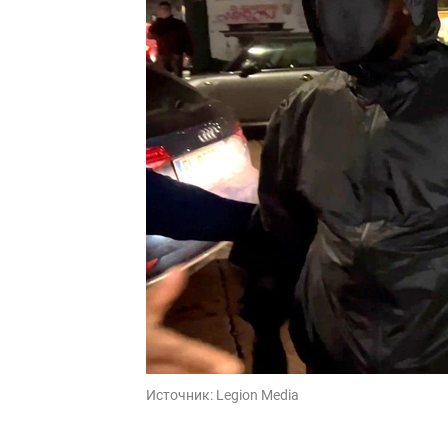
Источник:
Legion Media