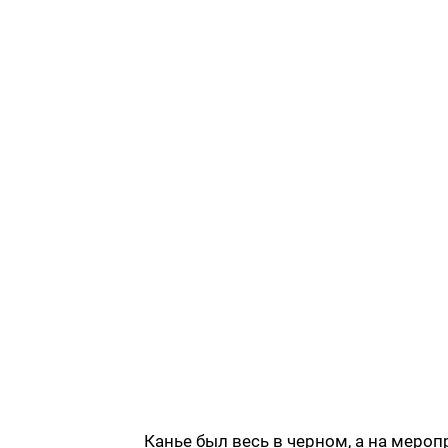
Канье был весь в черном, а на меро