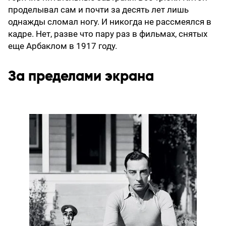
проделывал сам и почти за десять лет лишь
однажды сломал ногу. И никогда не рассмеялся в
кадре. Нет, разве что пару раз в фильмах, снятых
еще Арбаклом в 1917 году.
За пределами экрана