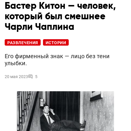
Бастер Китон — человек,
который был смешнее
Чарли Чаплина
РАЗВЛЕЧЕНИЯ
ИСТОРИИ
Его фирменный знак — лицо без тени
улыбки.
20 мая 2023
5