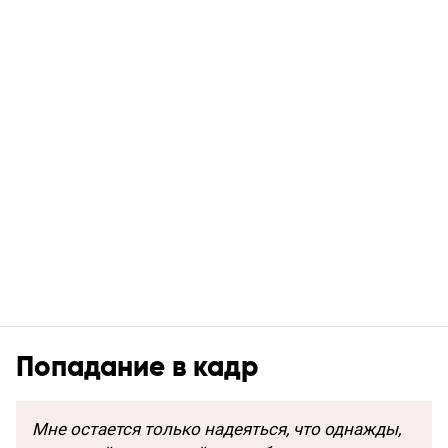
Попадание в кадр
Мне остается только надеяться, что однажды,