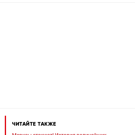
ЧИТАЙТЕ ТАКЖЕ