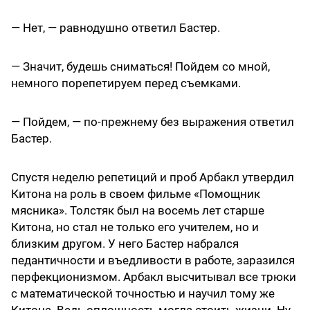
— Нет, — равнодушно ответил Бастер.
— Значит, будешь сниматься! Пойдем со мной,
немного порепетируем перед съемками.
— Пойдем, — по-прежнему без выражения ответил
Бастер.
Спустя неделю репетиций и проб Арбакл утвердил
Китона на роль в своем фильме «Помощник
мясника». Толстяк был на восемь лет старше
Китона, но стал не только его учителем, но и
близким другом. У него Бастер набрался
педантичности и въедливости в работе, заразился
перфекционизмом. Арбакл высчитывал все трюки
с математической точностью и научил тому же