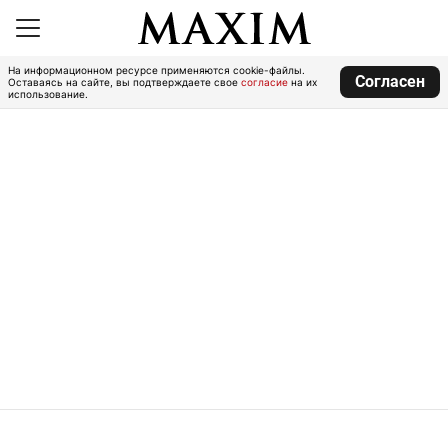
На информационном ресурсе применяются cookie-файлы.
Согласен
Оставаясь на сайте, вы подтверждаете свое
согласие
на их
использование.