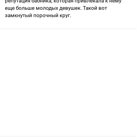
репутация бабника, которая привлекала к нему
еще больше молодых девушек. Такой вот
замкнутый порочный круг.