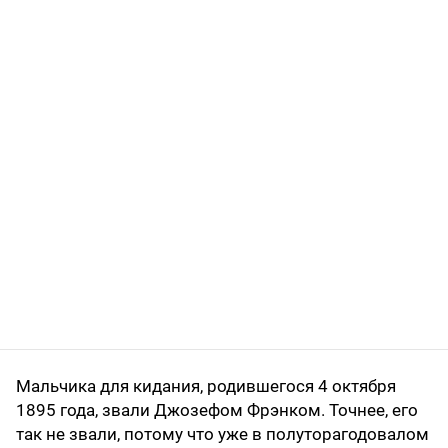
Мальчика для кидания, родившегося 4 октября
1895 года, звали Джозефом Фрэнком. Точнее, его
так не звали, потому что уже в полуторагодовалом