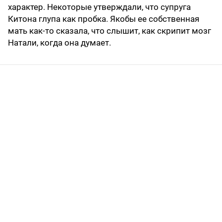
характер. Некоторые утверждали, что супруга
Китона глупа как пробка. Якобы ее собственная
мать как-то сказала, что слышит, как скрипит мозг
Натали, когда она думает.