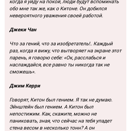
когда я уйду на покой, люди будут вспоминать
обо мне так же, как о Китоне. Он добился
невероятного уважения своей работой.
Джеки Чан
Что за гений, что за изобретатель!.. Каждый
раз, когда я вижу, что вытворяет на экране этот
парень, я говорю себе: «Ок, расслабься и
наслаждайся, все равно ты никогда так не
сможешь».
Джим Керри
Говорят, Китон был гением. Я так не думаю.
Эйнштейн был гением. А Китон был
непостижим. Как, скажите, можно не
паниковать, зная, что сейчас на тебя упадет
стена весом в несколько тонн? А он