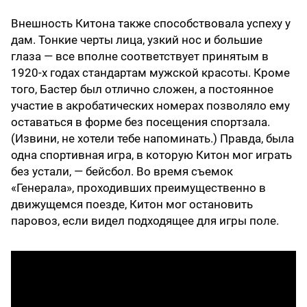
Внешность Китона также способствовала успеху у
дам. Тонкие черты лица, узкий нос и большие
глаза — все вполне соответствует принятым в
1920-х годах стандартам мужской красоты. Кроме
того, Бастер был отлично сложен, а постоянное
участие в акробатических номерах позволяло ему
оставаться в форме без посещения спортзала.
(Извини, не хотели тебе напоминать.) Правда, была
одна спортивная игра, в которую Китон мог играть
без устали, — бейсбол. Во время съемок
«Генерала», проходивших преимущественно в
движущемся поезде, Китон мог остановить
паровоз, если видел подходящее для игры поле.