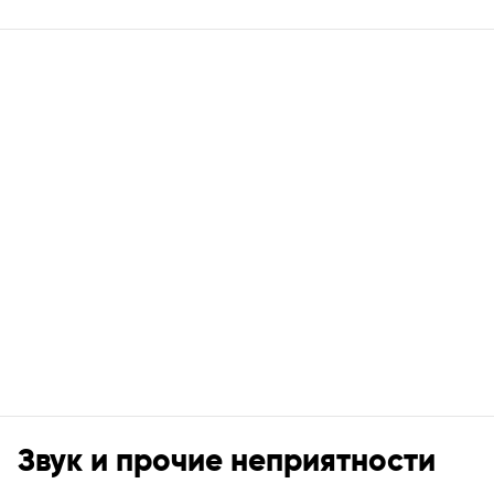
Звук и прочие неприятности