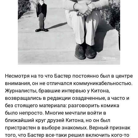
Несмотря на то что Бастер постоянно был в центре
внимания, он не отличался коммуникабельностью.
Журналисты, бравшие интервью у Китона,
возвращались в редакции озадаченные, а часто и
без стоящего материала: разговорить комика
было непросто. Многие мечтали войти в
ближайший круг друзей Китона, но он был
пристрастен в выборе знакомых. Верный признак
того, что Бастер все-таки решил включить кого-то