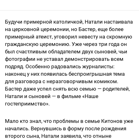
Будучи примерной католичкой, Натали настаивала
на церковной церемонии, но Бастер, еще более
примерный атеист, уговорил невесту на скромную
гражданскую церемонию. Уже через три года он
был счастливым обладателем двух сыновей, чьи
фотографии не уставал демонстрировать всем
подряд. Особенно радовались журналисты:
наконец у них появилась беспроигрышная тема
для разговора с неразговорчивым комиком.
Бастер даже успел снять всю семью — родителей,
Натали и сыновей — в фильме «Наше
гостеприимство».
Мало кто знал, что проблемы в семье Китонов уже
начались. Вернувшись в форму после рождения
второго сына, Натали заявила, что отныне