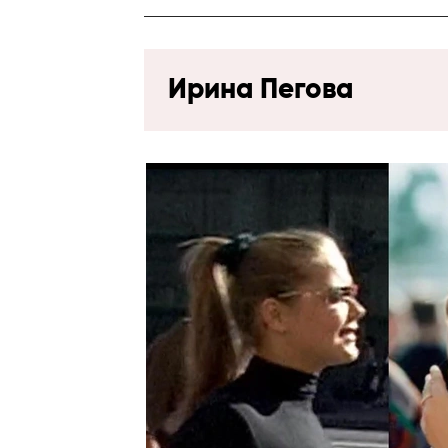
Ирина Пегова