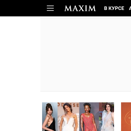
В КУРСЕ