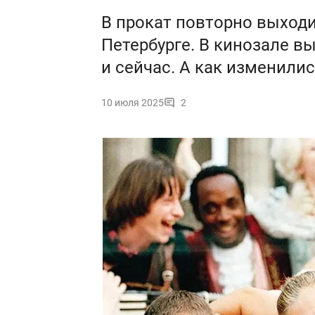
В прокат повторно выходи
Петербурге. В кинозале вы
и сейчас. А как изменили
10 июля 2025
2