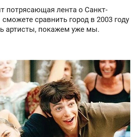
т потрясающая лента о Санкт-
 сможете сравнить город в 2003 году
сь артисты, покажем уже мы.