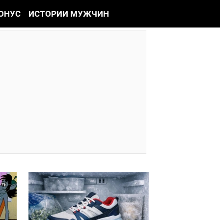
ОНУС
ИСТОРИИ МУЖЧИН