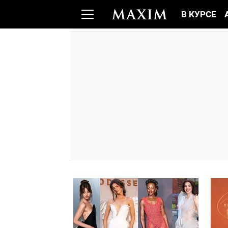
В КУРСЕ