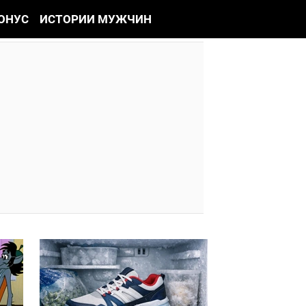
ОНУС
ИСТОРИИ МУЖЧИН