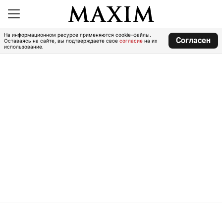
На информационном ресурсе применяются cookie-файлы.
Согласен
Оставаясь на сайте, вы подтверждаете свое
согласие
на их
использование.