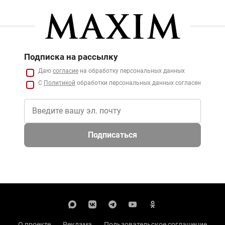
Подписка на рассылку
Даю
согласие
на обработку персональных данных
С
Политикой
обработки персональных данных согласен
Подписаться
О проекте
Реклама
Пользовательское соглашение