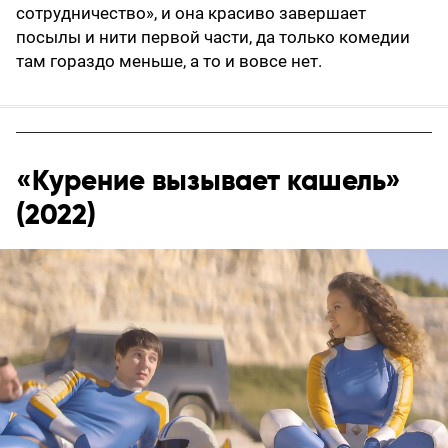
сотрудничество», и она красиво завершает
посылы и нити первой части, да только комедии
там гораздо меньше, а то и вовсе нет.
«Курение вызывает кашель»
(2022)