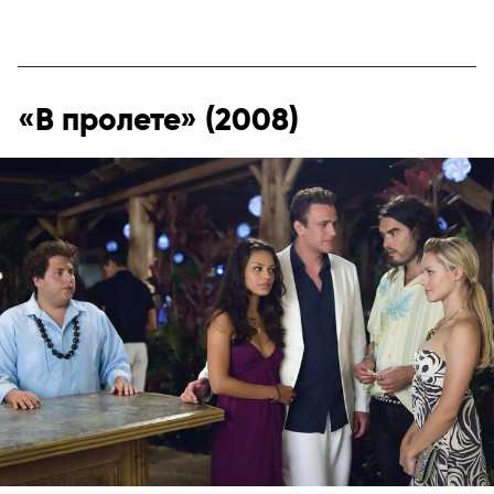
«В пролете» (2008)