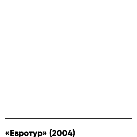
«Евротур» (2004)