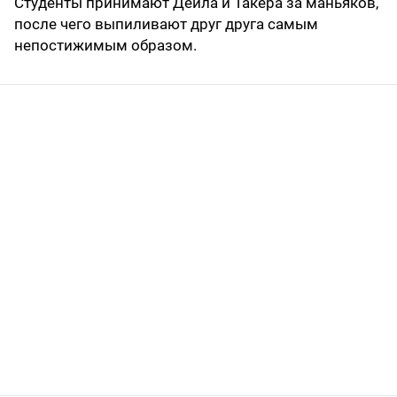
Студенты принимают Дейла и Такера за маньяков,
после чего выпиливают друг друга самым
непостижимым образом.