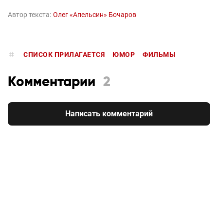
Автор текста:
Олег «Апельсин» Бочаров
СПИСОК ПРИЛАГАЕТСЯ
ЮМОР
ФИЛЬМЫ
Комментарии
2
Написать комментарий