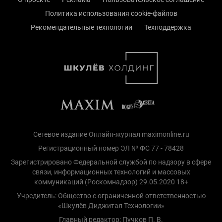
Политика использования cookie-файлов
Рекомендательные технологии
Техподдержка
Сетевое издание Онлайн-журнал maximonline.ru
Регистрационный номер ЭЛ № ФС 77 - 78428
Зарегистрировано Федеральной службой по надзору в сфере
связи, информационных технологий и массовых
коммуникаций (Роскомнадзор) 29.05.2020 18+
Учредитель: Общество с ограниченной ответственностью
«Шкулёв Диджитал Технологии»
Главный редактор: Пучков П. В.