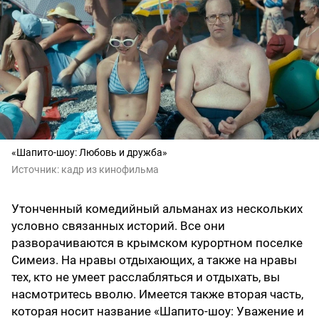
«Шапито-шоу: Любовь и дружба»
Источник:
кадр из кинофильма
Утонченный комедийный альманах из нескольких
условно связанных историй. Все они
разворачиваются в крымском курортном поселке
Симеиз. На нравы отдыхающих, а также на нравы
тех, кто не умеет расслабляться и отдыхать, вы
насмотритесь вволю. Имеется также вторая часть,
которая носит название «Шапито-шоу: Уважение и