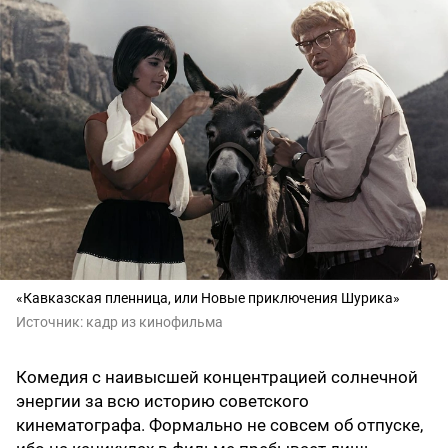
«Кавказская пленница, или Новые приключения Шурика»
Источник:
кадр из кинофильма
Комедия с наивысшей концентрацией солнечной
энергии за всю историю советского
кинематографа. Формально не совсем об отпуске,