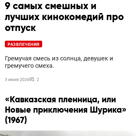
9 самых смешных и
лучших кинокомедий про
отпуск
РАЗВЛЕЧЕНИЯ
Гремучая смесь из солнца, девушек и
гремучего смеха.
3 июня 2026
2
«Кавказская пленница, или
Новые приключения Шурика»
(1967)