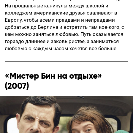
На прощальные каникулы между школой и
колледжем американские друзья сваливают в
Европу, чтобы всеми правдами и неправдами
добраться до Берлина и встретить там кое-кого, с
кем можно заняться любовью. Путь оказывается
гораздо длиннее и заковыристее, а заниматься
любовью с каждым часом хочется все больше.
«Мистер Бин на отдыхе»
(2007)