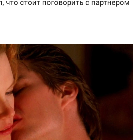
л, что стоит поговорить с партнером
.