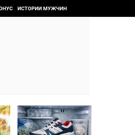
ОНУС
ИСТОРИИ МУЖЧИН