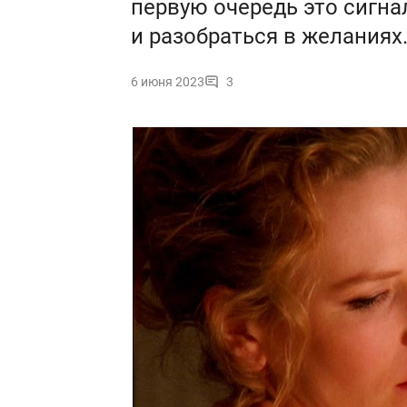
первую очередь это сигна
и разобраться в желаниях
6 июня 2023
3