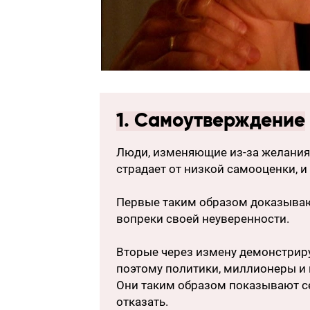
1. Самоутверждение
Люди, изменяющие из-за желания с
страдает от низкой самооценки, и 
Первые таким образом доказываю
вопреки своей неуверенности.
Вторые через измену демонстрир
поэтому политики, миллионеры и
Они таким образом показывают се
отказать.