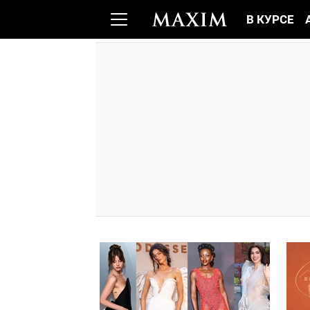
В КУРСЕ