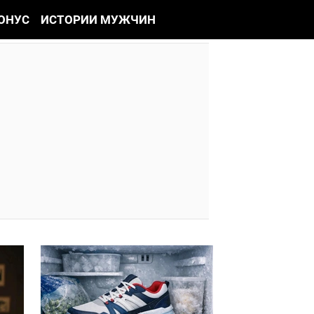
ОНУС
ИСТОРИИ МУЖЧИН