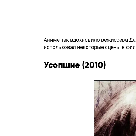
Аниме так вдохновило режиссера Да
использовал некоторые сцены в филь
Усопшие (2010)