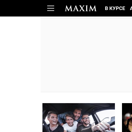
В КУРСЕ