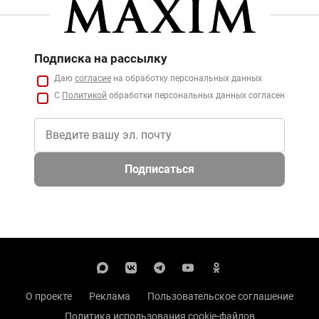
Подписка на рассылку
Даю
согласие
на обработку персональных данных
С
Политикой
обработки персональных данных согласен
Подписаться
О проекте
Реклама
Пользовательское соглашение
Политика использования cookie-файлов