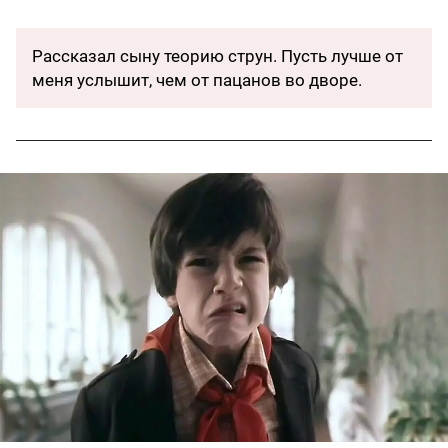
Рассказал сыну теорию струн. Пусть лучше от
меня услышит, чем от пацанов во дворе.