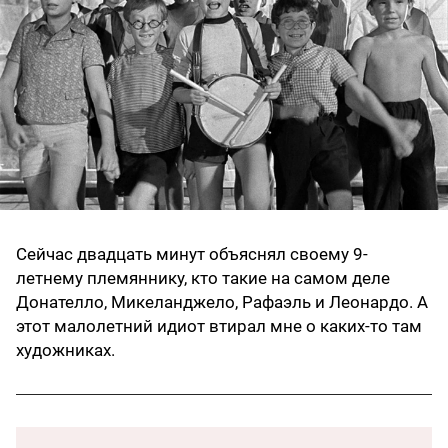
Сейчас двадцать минут объяснял своему 9-
летнему племяннику, кто такие на самом деле
Донателло, Микеланджело, Рафаэль и Леонардо. А
этот малолетний идиот втирал мне о каких-то там
художниках.