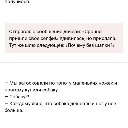
получился.
Отправляю сообщение дочери: «Срочно
пришли свое селфи!» Удивилась, но прислала.
Тут же шлю следующее: «Почему без шапки?»
— Мы затосковали по топоту маленьких ножек и
поэтому купили собаку.
— Собаку?!
— Каждому ясно, что собака дешевле и ног у нее
больше.