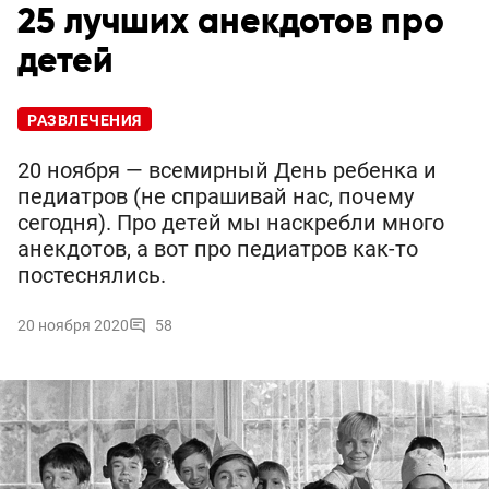
25 лучших анекдотов про
детей
РАЗВЛЕЧЕНИЯ
20 ноября — всемирный День ребенка и
педиатров (не спрашивай нас, почему
сегодня). Про детей мы наскребли много
анекдотов, а вот про педиатров как-то
постеснялись.
20 ноября 2020
58