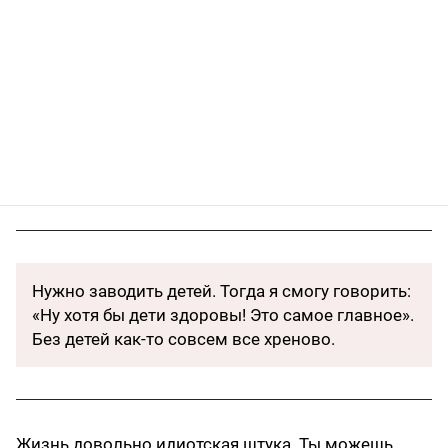
Нужно заводить детей. Тогда я смогу говорить:
«Ну хотя бы дети здоровы! Это самое главное».
Без детей как-то совсем все хреново.
Жизнь довольно идиотская штука. Ты можешь