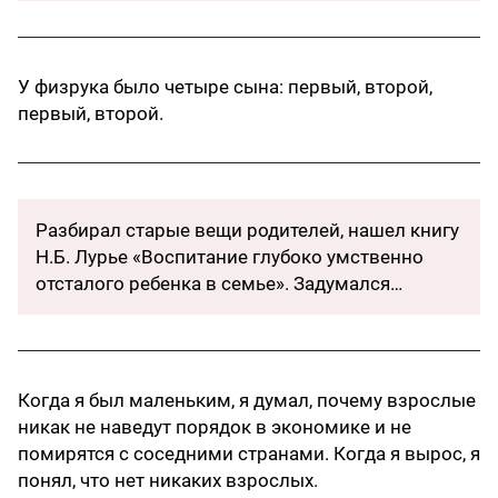
У физрука было четыре сына: первый, второй,
первый, второй.
Разбирал старые вещи родителей, нашел книгу
Н.Б. Лурье «Воспитание глубоко умственно
отсталого ребенка в семье». Задумался…
Когда я был маленьким, я думал, почему взрослые
никак не наведут порядок в экономике и не
помирятся с соседними странами. Когда я вырос, я
понял, что нет никаких взрослых.