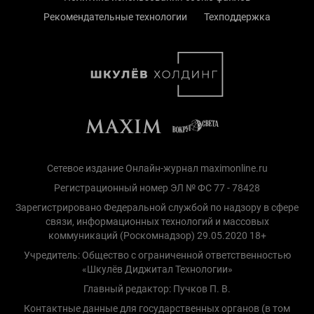
Рекомендательные технологии
Техподдержка
Сетевое издание Онлайн-журнал maximonline.ru
Регистрационный номер ЭЛ № ФС 77 - 78428
Зарегистрировано Федеральной службой по надзору в сфере
связи, информационных технологий и массовых
коммуникаций (Роскомнадзор) 29.05.2020 18+
Учредитель: Общество с ограниченной ответственностью
«Шкулёв Диджитал Технологии»
Главный редактор: Пучков П. В.
Контактные данные для государственных органов (в том