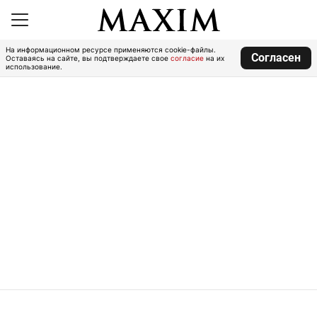
На информационном ресурсе применяются cookie-файлы.
Согласен
Оставаясь на сайте, вы подтверждаете свое
согласие
на их
использование.