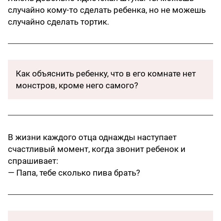
случайно кому-то сделать ребенка, но не можешь
случайно сделать тортик.
Как объяснить ребенку, что в его комнате нет
монстров, кроме него самого?
В жизни каждого отца однажды наступает
счастливый момент, когда звонит ребенок и
спрашивает:
— Папа, тебе сколько пива брать?