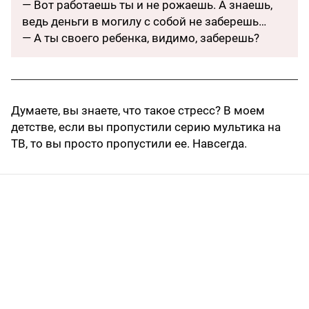
— Вот работаешь ты и не рожаешь. А знаешь,
ведь деньги в могилу с собой не заберешь…
— А ты своего ребенка, видимо, заберешь?
Думаете, вы знаете, что такое стресс? В моем
детстве, если вы пропустили серию мультика на
ТВ, то вы просто пропустили ее. Навсегда.