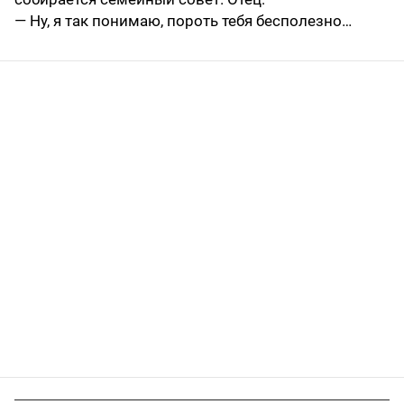
— Ну, я так понимаю, пороть тебя бесполезно…