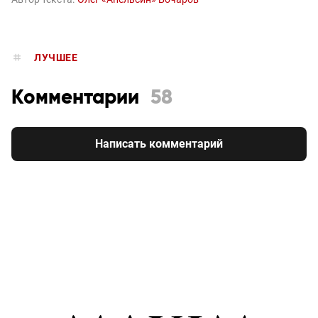
ЛУЧШЕЕ
Комментарии
58
Написать комментарий