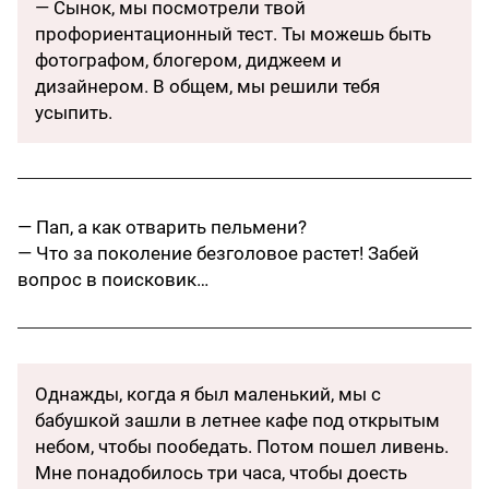
— Сынок, мы посмотрели твой
профориентационный тест. Ты можешь быть
фотографом, блогером, диджеем и
дизайнером. В общем, мы решили тебя
усыпить.
— Пап, а как отварить пельмени?
— Что за поколение безголовое растет! Забей
вопрос в поисковик…
Однажды, когда я был маленький, мы с
бабушкой зашли в летнее кафе под открытым
небом, чтобы пообедать. Потом пошел ливень.
Мне понадобилось три часа, чтобы доесть