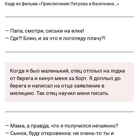
Кадр из фильма «Приключения Петрова и Васечкина…»
— Папа, смотри, сиськи на елке!
— Где?! Блин, и за что я логопеду плачу?!
Когда я был маленький, отец отплыл на лодке
от берега и кинул меня за борт. Я доплыл до
берега и написал на отца заявление в
милицию. Так отец научил меня писать.
— Мама, а правда, что я получился нечаянно?
— Сынок, буду откровенна: не очень-то ты и