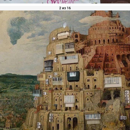
2 из 16