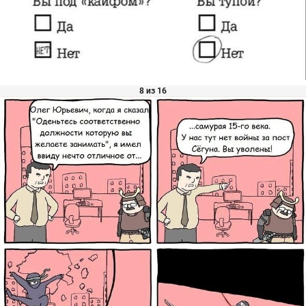
8 из 16