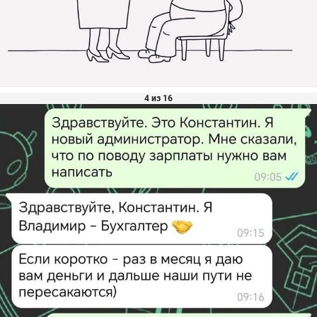
4 из 16