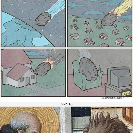
6 из 16