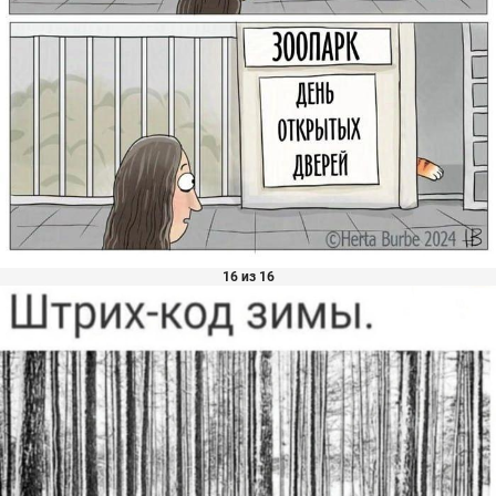
16 из 16