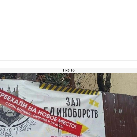
1 из 16