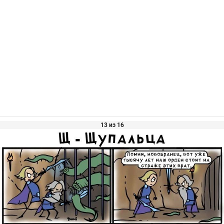
13 из 16