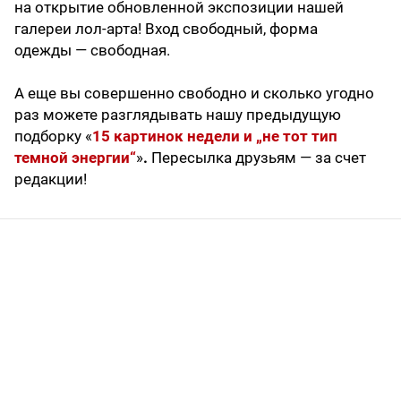
на открытие обновленной экспозиции нашей
галереи лол-арта! Вход свободный, форма
одежды — свободная.
А еще вы совершенно свободно и сколько угодно
раз можете разглядывать нашу предыдущую
подборку «
15 картинок недели и „не тот тип
темной энергии“
»
.
Пересылка друзьям — за счет
редакции!