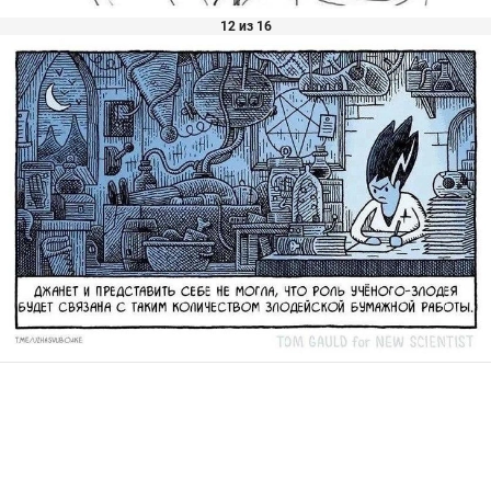
12 из 16