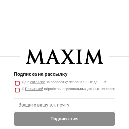
Подписка на рассылку
Даю
согласие
на обработку персональных данных
С
Политикой
обработки персональных данных согласен
Подписаться