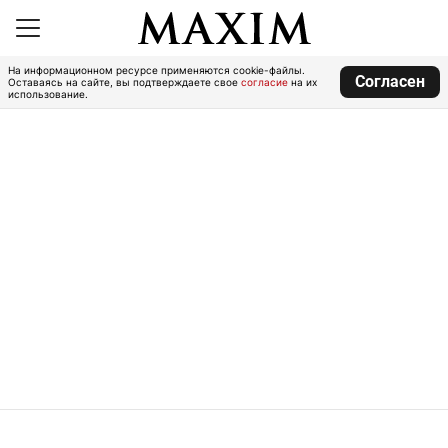
На информационном ресурсе применяются cookie-файлы.
Согласен
Оставаясь на сайте, вы подтверждаете свое
согласие
на их
использование.