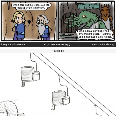
14 из 16