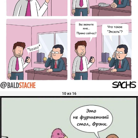
10 из 16