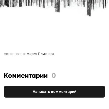
Автор текста:
Мария Пименова
Комментарии
0
Написать комментарий