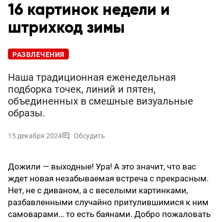
16 картинок недели и
штрихкод зимы
РАЗВЛЕЧЕНИЯ
Наша традиционная еженедельная
подборка точек, линий и пятен,
объединенных в смешные визуальные
образы.
15 декабря 2024
Обсудить
Дожили — выходные! Ура! А это значит, что вас
ждет новая незабываемая встреча с прекрасным.
Нет, не с диваном, а с веселыми картинками,
разбавленными случайно притулившимися к ним
самоварами… то есть баянами. Добро пожаловать