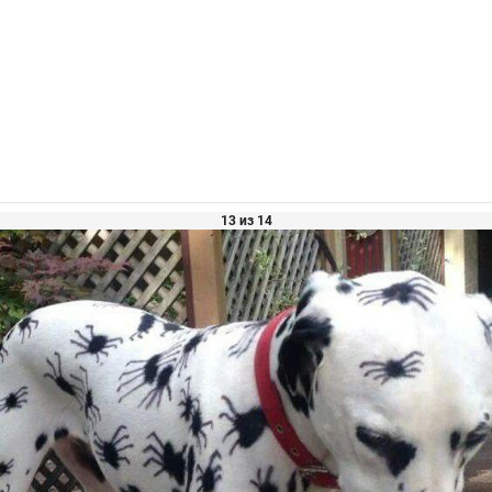
13 из 14