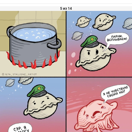
5 из 14