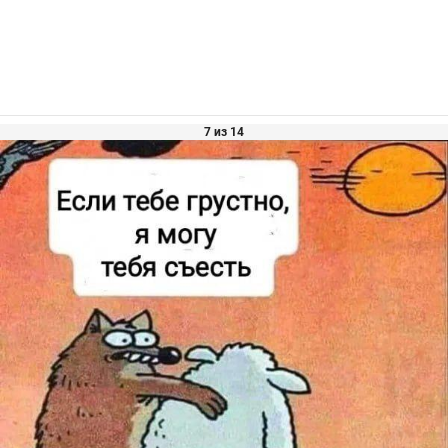
7 из 14