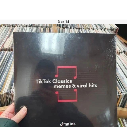
3 из 14