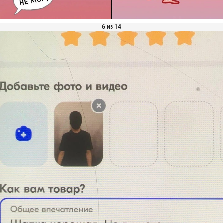
6 из 14