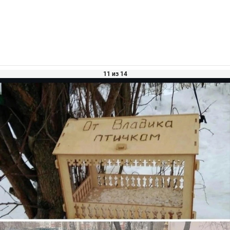
11 из 14