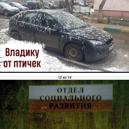
12 из 14