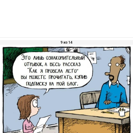
9 из 14