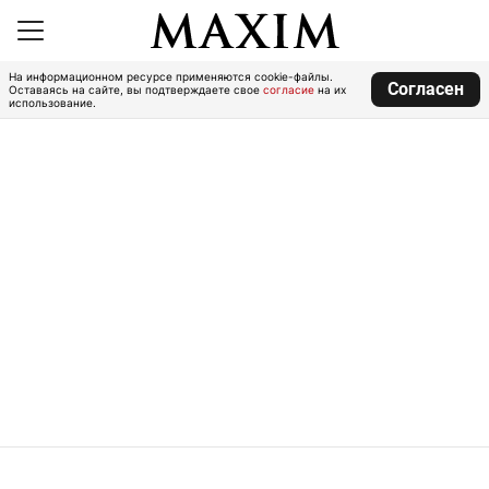
На информационном ресурсе применяются cookie-файлы.
Согласен
Оставаясь на сайте, вы подтверждаете свое
согласие
на их
использование.