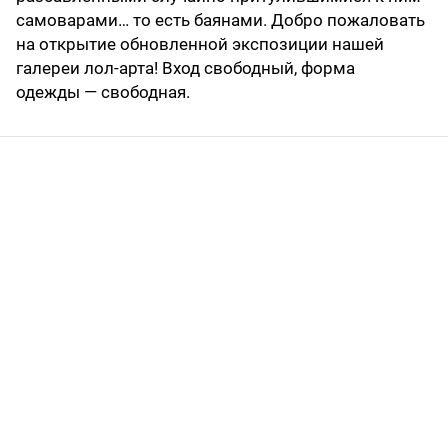
самоварами… то есть баянами. Добро пожаловать
на открытие обновленной экспозиции нашей
галереи лол-арта! Вход свободный, форма
одежды — свободная.