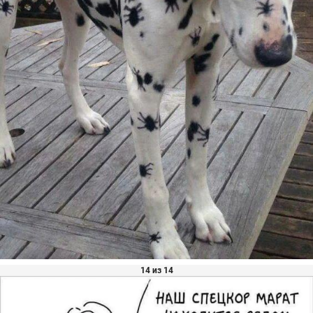
14 из 14