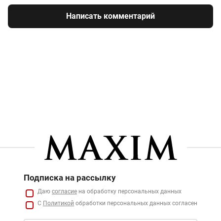
Написать комментарий
Подписка на рассылку
Даю
согласие
на обработку персональных данных
С
Политикой
обработки персональных данных согласен