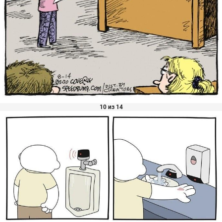
10 из 14