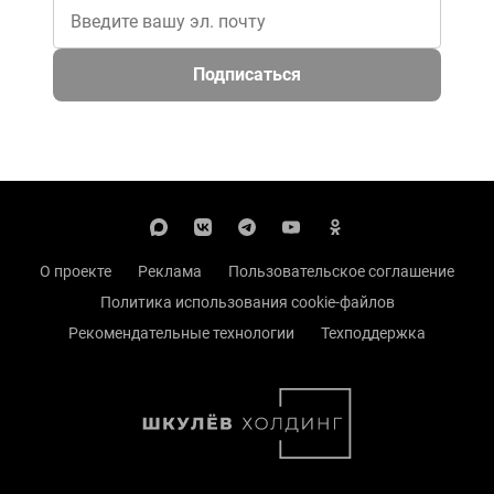
Подписаться
О проекте
Реклама
Пользовательское соглашение
Политика использования cookie-файлов
Рекомендательные технологии
Техподдержка