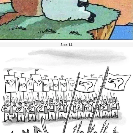
8 из 14