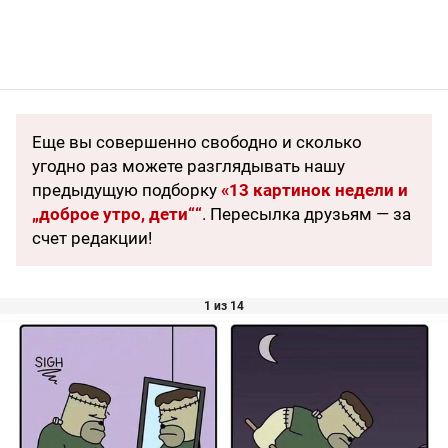
Еще вы совершенно свободно и сколько
угодно раз можете разглядывать нашу
предыдущую подборку
«13 картинок недели и
„доброе утро, дети““
.
Пересылка друзьям — за
счет редакции!
1 из 14