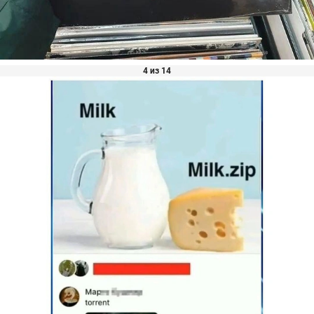
4 из 14