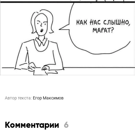
Автор текста:
Егор Максимов
Комментарии
6