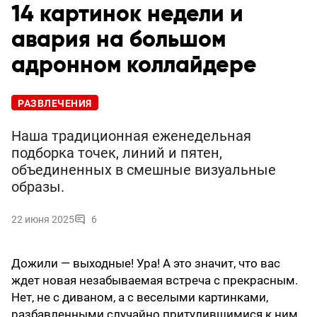
14 картинок недели и
авария на большом
адронном коллайдере
РАЗВЛЕЧЕНИЯ
Наша традиционная еженедельная
подборка точек, линий и пятен,
объединенных в смешные визуальные
образы.
22 июня 2025
6
Дожили — выходные! Ура! А это значит, что вас
ждет новая незабываемая встреча с прекрасным.
Нет, не с диваном, а с веселыми картинками,
разбавленными случайно притулившимися к ним