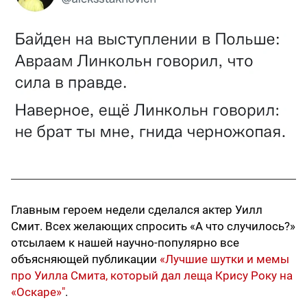
Главным героем недели сделался актер Уилл
Смит. Всех желающих спросить «А что случилось?»
отсылаем к нашей научно-популярно все
объясняющей публикации
«Лучшие шутки и мемы
про Уилла Смита, который дал леща Крису Року на
«Оскаре»"
.