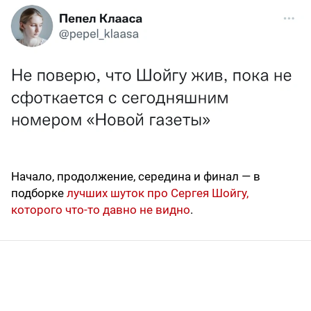
Начало, продолжение, середина и финал — в
подборке
лучших шуток про Сергея Шойгу,
которого что-то давно не видно
.