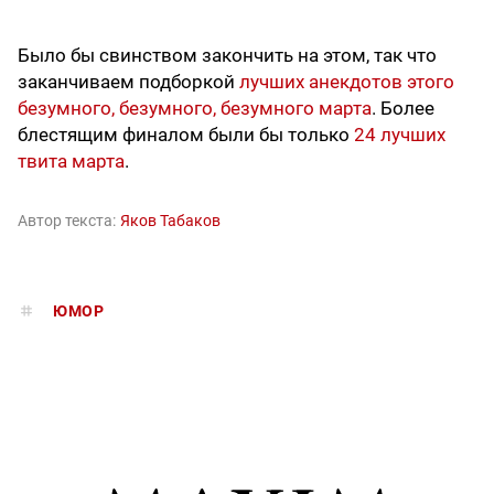
Было бы свинством закончить на этом, так что
заканчиваем подборкой
лучших анекдотов этого
безумного, безумного, безумного марта
. Более
блестящим финалом были бы только
24 лучших
твита марта
.
Автор текста:
Яков Табаков
ЮМОР