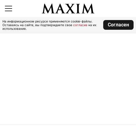
На информационном ресурсе применяются cookie-файлы.
Согласен
Оставаясь на сайте, вы подтверждаете свое
согласие
на их
использование.