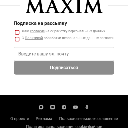
Подписка на рассылку
Даю
согласие
на обработку персональных данных
С
Политикой
обработки персональных данных согласен
Подписаться
О проекте
Реклама
Пользовательское соглашение
Политика использования cookie-файлов