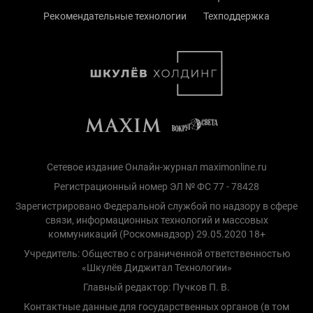
Рекомендательные технологии
Техподдержка
Сетевое издание Онлайн-журнал maximonline.ru
Регистрационный номер ЭЛ № ФС 77 - 78428
Зарегистрировано Федеральной службой по надзору в сфере
связи, информационных технологий и массовых
коммуникаций (Роскомнадзор) 29.05.2020 18+
Учредитель: Общество с ограниченной ответственностью
«Шкулёв Диджитал Технологии»
Главный редактор: Пучков П. В.
Контактные данные для государственных органов (в том