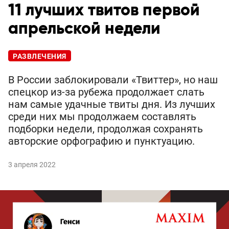
11 лучших твитов первой
апрельской недели
РАЗВЛЕЧЕНИЯ
В России заблокировали «Твиттер», но наш
спецкор из-за рубежа продолжает слать
нам самые удачные твиты дня. Из лучших
среди них мы продолжаем составлять
подборки недели, продолжая сохранять
авторские орфографию и пунктуацию.
3 апреля 2022