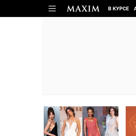
В КУРСЕ