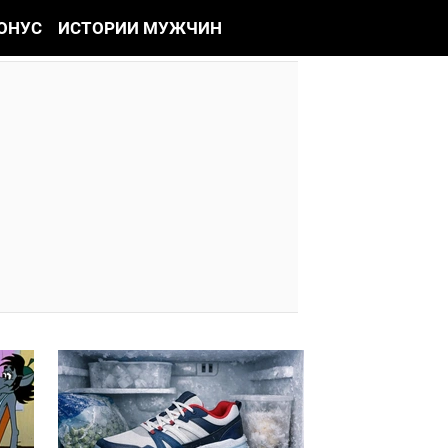
ОНУС
ИСТОРИИ МУЖЧИН