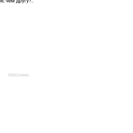
, чем другу?..