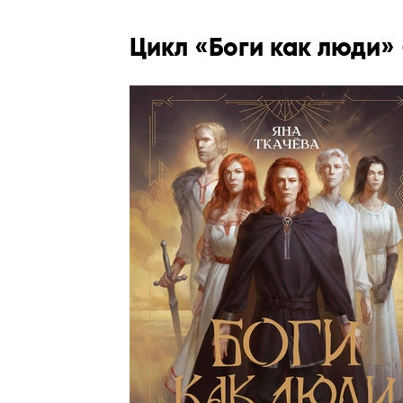
Цикл «Боги как люди»