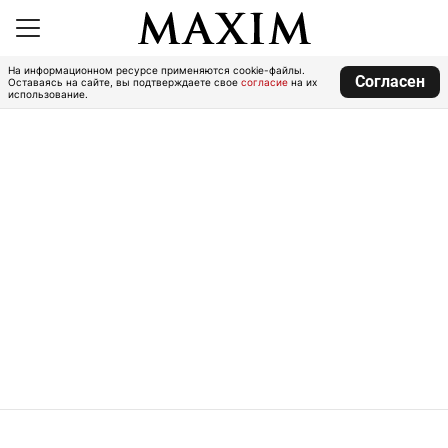
На информационном ресурсе применяются cookie-файлы.
Согласен
Оставаясь на сайте, вы подтверждаете свое
согласие
на их
использование.