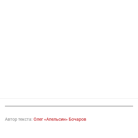
Автор текста:
Олег «Апельсин» Бочаров