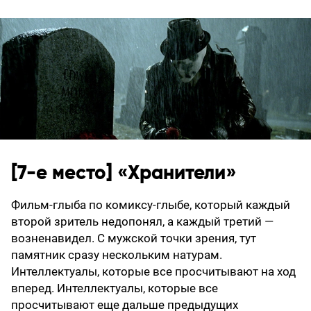
[7-е место] «Хранители»
Фильм-глыба по комиксу-глыбе, который каждый
второй зритель недопонял, а каждый третий —
возненавидел. С мужской точки зрения, тут
памятник сразу нескольким натурам.
Интеллектуалы, которые все просчитывают на ход
вперед. Интеллектуалы, которые все
просчитывают еще дальше предыдущих