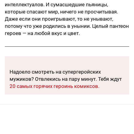
интеллектуалов. И сумасшедшие пьяницы,
которые спасают мир, ничего не просчитывая.
Даже если они проигрывают, то не унывают,
потому что уже родились в унынии. Целый пантеон
героев — на любой вкус и цвет.
Надоело смотреть на супергеройских
мужиков? Отвлекись на пару минут. Тебя ждут
20 самых горячих героинь комиксов.