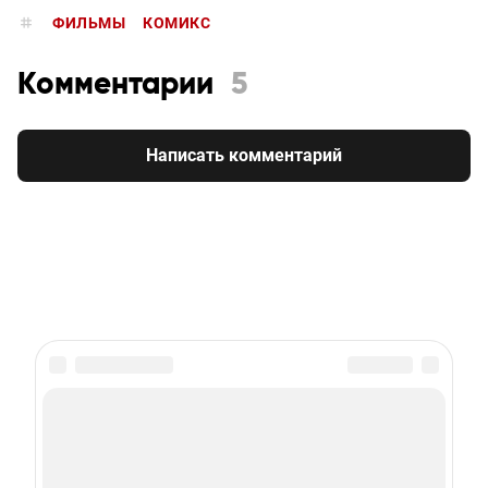
ФИЛЬМЫ
КОМИКС
Комментарии
5
Написать комментарий