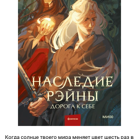
Когда солнце твоего мира меняет цвет шесть раз в