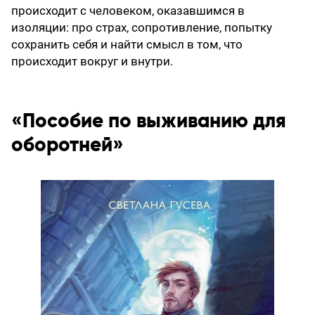
происходит с человеком, оказавшимся в
изоляции: про страх, сопротивление, попытку
сохранить себя и найти смысл в том, что
происходит вокруг и внутри.
«Пособие по выживанию для
оборотней»