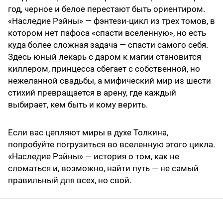
год, черное и белое перестают быть ориентиром.
«Наследие Рэйны» — фэнтези-цикл из трех томов, в
котором нет пафоса «спасти вселенную», но есть
куда более сложная задача — спасти самого себя.
Здесь юный лекарь с даром к магии становится
киллером, принцесса сбегает с собственной, но
нежеланной свадьбы, а мифический мир из шести
стихий превращается в арену, где каждый
выбирает, кем быть и кому верить.
Если вас цепляют миры в духе Толкина,
попробуйте погрузиться во вселенную этого цикла.
«Наследие Рэйны» — история о том, как не
сломаться и, возможно, найти путь — не самый
правильный для всех, но свой.