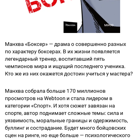
Манхва «Боксер» — драма о совершенно разных
по характеру боксерах. В их жизни появляется
легендарный тренер, воспитавший пять
чемпионов мира и ищущий последнего ученика.
Кто же из них окажется достоин учиться у мастера?
Манхва собрала больше 170 миллионов
просмотров на Webtoon и стала лидером в
категории «Спорт». И хотя сюжет завязан на
спорте, автор поднимает сложные темы: сила и
уязвимость, моральные границы и одержимость,
буллинг и сострадание. Будет много бойцовских
сцен на ринге, но еще больше — психологического