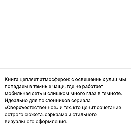
Книга цепляет атмосферой: с освещенных улиц мы
попадаем в темные чащи, где не работает
мобильная сеть и слишком много глаз в темноте.
Идеально для поклонников сериала
«Сверхъестественное» и тех, кто ценит сочетание
острого сюжета, сарказма и стильного
визуального оформления.