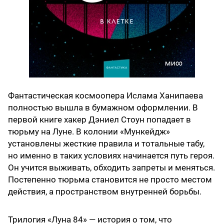
Фантастическая космоопера Ислама Ханипаева
полностью вышла в бумажном оформлении. В
первой книге хакер Дэниел Стоун попадает в
тюрьму на Луне. В колонии «Мункейдж»
установлены жесткие правила и тотальные табу,
но именно в таких условиях начинается путь героя.
Он учится выживать, обходить запреты и меняться.
Постепенно тюрьма становится не просто местом
действия, а пространством внутренней борьбы.
Трилогия «Луна 84» — история о том, что