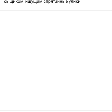
сыщиком, ищущим спрятанные улики.