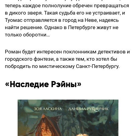
теперь каждое полнолуние обречен превращаться
в дикого зверя. Такая судьба его не устраивает, и
Туомас отправляется в город на Неве, надеясь
найти решение. Однако в Петербурге живут не
только оборотни…
Роман будет интересен поклонникам детективов и
городского фэнтези, а также тем, кто хотел бы
побродить по мистическому Санкт-Петербургу.
«Наследие Рэйны»