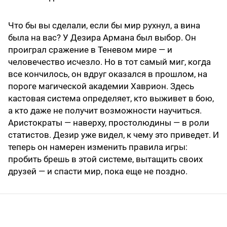
Что бы вы сделали, если бы мир рухнул, а вина
была на вас? У Дезира Армана был выбор. Он
проиграл сражение в Теневом мире — и
человечество исчезло. Но в тот самый миг, когда
все кончилось, он вдруг оказался в прошлом, на
пороге магической академии Хаврион. Здесь
кастовая система определяет, кто выживет в бою,
а кто даже не получит возможности научиться.
Аристократы — наверху, простолюдины — в роли
статистов. Дезир уже видел, к чему это приведет. И
теперь он намерен изменить правила игры:
пробить брешь в этой системе, вытащить своих
друзей — и спасти мир, пока еще не поздно.