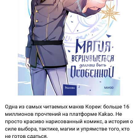
Одна из самых читаемых манхв Кореи: больше 16
миллионов прочтений на платформе Kakao. Не
просто красиво нарисованный комикс, а история о
силе выбора, тактике, магии и упрямстве того, кто
не готов сдаться.