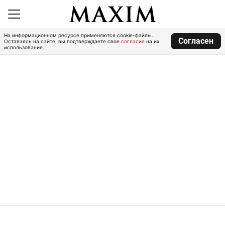
На информационном ресурсе применяются cookie-файлы.
Согласен
Оставаясь на сайте, вы подтверждаете свое
согласие
на их
использование.