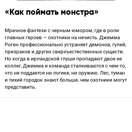
«Как поймать монстра»
Мрачное фэнтези с черным юмором, где в роли
главных героев — охотники на нечисть. Джемма
Роген профессионально устраняет демонов, гулей,
призраков и других сверхъестественных существ.
Но когда в ирландской глуши пропадают двое ее
коллег, Джемма и команда сталкиваются с чем-то,
что не поддается ни логике, ни оружию. Лес, туман
и тихий городок знают больше, чем охотники могут
представить.