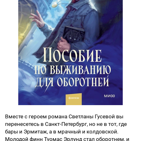
Вместе с героем романа Светланы Гусевой вы
перенесетесь в Санкт-Петербург, но не в тот, где
бары и Эрмитаж, а в мрачный и колдовской.
Молодой финн Туомас Эрлунд стал оборотнем, и