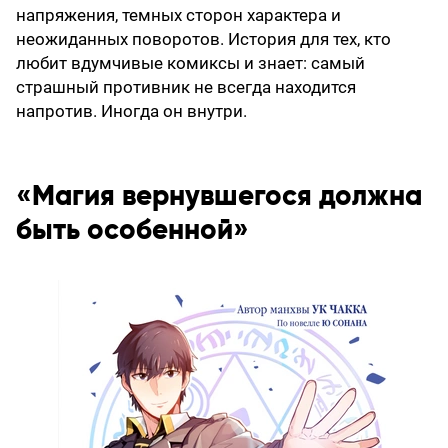
напряжения, темных сторон характера и
неожиданных поворотов. История для тех, кто
любит вдумчивые комиксы и знает: самый
страшный противник не всегда находится
напротив. Иногда он внутри.
«Магия вернувшегося должна
быть особенной»