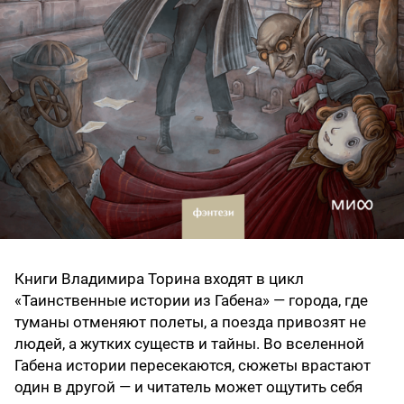
Книги Владимира Торина входят в цикл
«Таинственные истории из Габена» — города, где
туманы отменяют полеты, а поезда привозят не
людей, а жутких существ и тайны. Во вселенной
Габена истории пересекаются, сюжеты врастают
один в другой — и читатель может ощутить себя