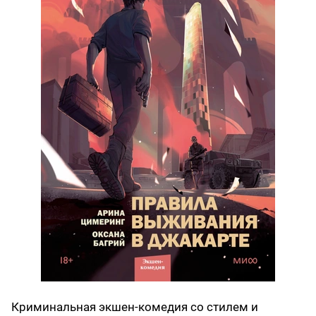
Криминальная экшен-комедия со стилем и