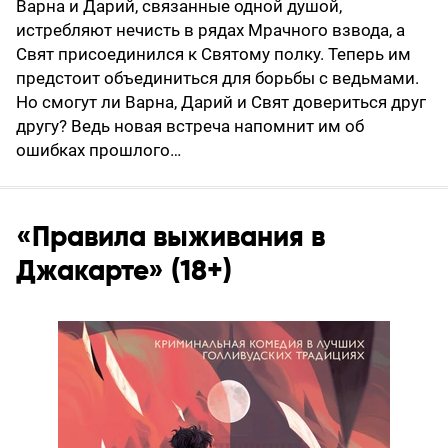
Варна и Дарий, связанные одной душой,
истребляют нечисть в рядах Мрачного взвода, а
Свят присоединился к Святому полку. Теперь им
предстоит объединиться для борьбы с ведьмами.
Но смогут ли Варна, Дарий и Свят довериться друг
другу? Ведь новая встреча напомнит им об
ошибках прошлого…
«Правила выживания в
Джакарте» (18+)