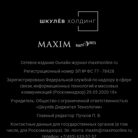
Сетевое издание Онлайн-журнал maximonline.ru
Регистрационный номер ЭЛ № ФС 77 - 78428
Зарегистрировано Федеральной службой по надзору в сфере
связи, информационных технологий и массовых
коммуникаций (Роскомнадзор) 29.05.2020 18+
Учредитель: Общество с ограниченной ответственностью
«Шкулёв Диджитал Технологии»
Главный редактор: Пучков П. В.
Контактные данные для государственных органов (в том
числе, для Роскомнадзора): Эл. почта: maxim@maximonline.ru
телефон: +7(495) 633-57-57