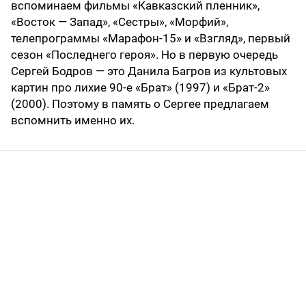
вспоминаем фильмы «Кавказский пленник»,
«Восток — Запад», «Сестры», «Морфий»,
телепрограммы «Марафон-15» и «Взгляд», первый
сезон «Последнего героя». Но в первую очередь
Сергей Бодров — это Данила Багров из культовых
картин про лихие 90-е «Брат» (1997) и «Брат-2»
(2000). Поэтому в память о Сергее предлагаем
вспомнить именно их.