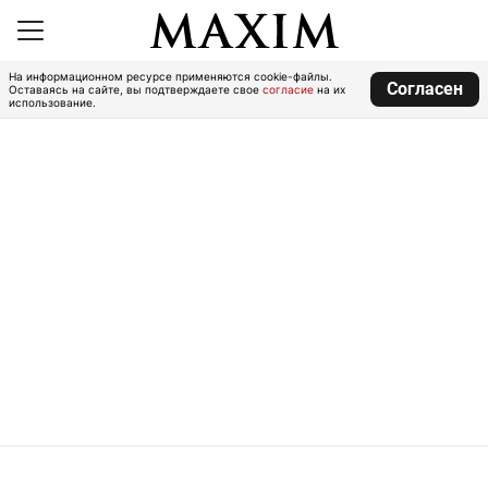
На информационном ресурсе применяются cookie-файлы.
Согласен
Оставаясь на сайте, вы подтверждаете свое
согласие
на их
использование.