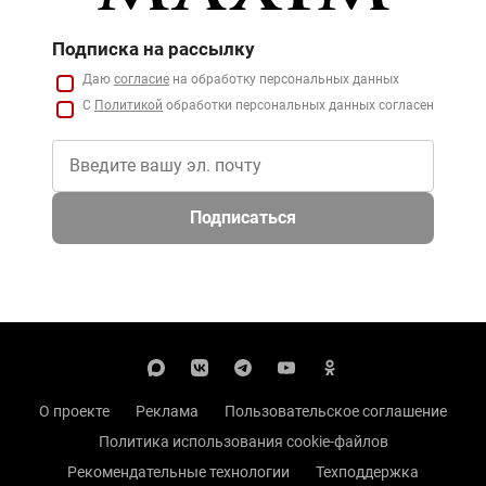
Подписка на рассылку
Даю
согласие
на обработку персональных данных
С
Политикой
обработки персональных данных согласен
Подписаться
О проекте
Реклама
Пользовательское соглашение
Политика использования cookie-файлов
Рекомендательные технологии
Техподдержка