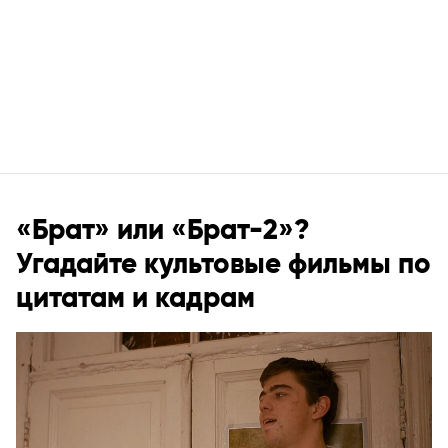
«Брат» или «Брат-2»?
Угадайте культовые фильмы по
цитатам и кадрам