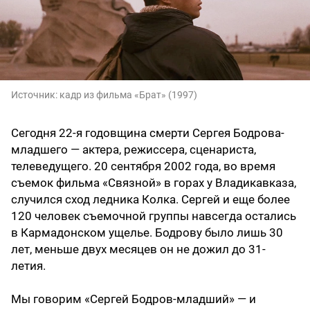
Источник:
кадр из фильма «Брат» (1997)
Сегодня 22-я годовщина смерти Сергея Бодрова-
младшего — актера, режиссера, сценариста,
телеведущего. 20 сентября 2002 года, во время
съемок фильма «Связной» в горах у Владикавказа,
случился сход ледника Колка. Сергей и еще более
120 человек съемочной группы навсегда остались
в Кармадонском ущелье. Бодрову было лишь 30
лет, меньше двух месяцев он не дожил до 31-
летия.
Мы говорим «Сергей Бодров-младший» — и