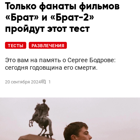
Только фанаты фильмов
«Брат» и «Брат-2»
пройдут этот тест
ТЕСТЫ
РАЗВЛЕЧЕНИЯ
Это вам на память о Сергее Бодрове:
сегодня годовщина его смерти.
20 сентября 2024
1