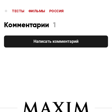
ТЕСТЫ
ФИЛЬМЫ
РОССИЯ
Комментарии
1
Написать комментарий