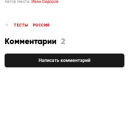
Автор текста:
Иван Сидоров
ТЕСТЫ
РОССИЯ
Комментарии
2
Написать комментарий