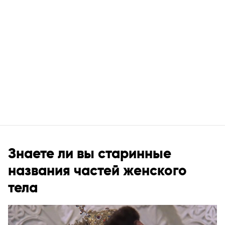
Знаете ли вы старинные
названия частей женского
тела