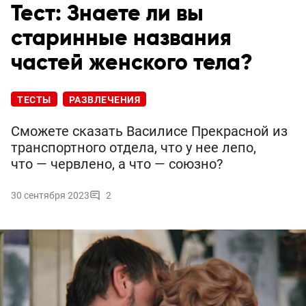
Тест: Знаете ли вы
старинные названия
частей женского тела?
ТЕСТЫ
РАЗВЛЕЧЕНИЯ
Сможете сказать Василисе Прекрасной из
транспортного отдела, что у нее лепо,
что — червлено, а что — союзно?
30 сентября 2023
2