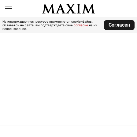
На информационном ресурсе применяются cookie-файлы.
Согласен
Оставаясь на сайте, вы подтверждаете свое
согласие
на их
использование.