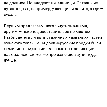
не древнее. Но владеют им единицы. Остальные
путаются, где, например, у женщины ланита, а где —
сусала.
Первым предлагаем щегольнуть знаниями,
другим — наконец расставить все по местам!
Разбираетесь ли вы в старинных названиях частей
женского тела? Наши древнерусские предки были
феминисты: мужские телесные составляющие
назывались так же. Но про женские звучит куда
лучше!