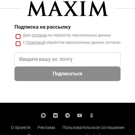
Подписка на рассылку
Даю
согласие
на обработку персональных данных
С
Политикой
обработки персональных данных согласен
Подписаться
О проекте
Реклама
Пользовательское соглашение