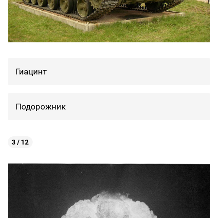
Гиацинт
Подорожник
3 / 12