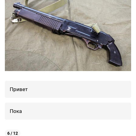
Привет
Пока
6 / 12