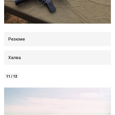
Резюме
Халва
11 / 12