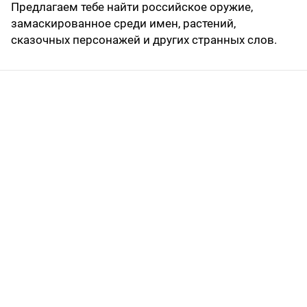
Предлагаем тебе найти российское оружие,
замаскированное среди имен, растений,
сказочных персонажей и других странных слов.