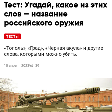
Тест: Угадай, какое из этих
слов — название
российского оружия
ТЕСТЫ
«Тополь», «Град», «Черная акула» и другие
слова, которыми можно убить.
10 апреля 2023
39