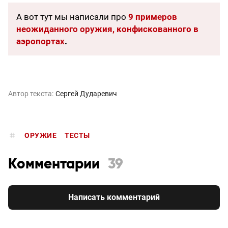
А вот тут мы написали про
9 примеров
неожиданного оружия, конфискованного в
аэропортах
.
Автор текста:
Сергей Дударевич
ОРУЖИЕ
ТЕСТЫ
Комментарии
39
Написать комментарий