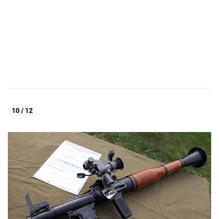
10 / 12