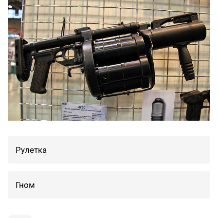
Рулетка
Гном