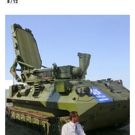
8 / 12