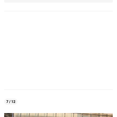
7 / 12