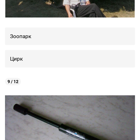
Зоопарк
Цирк
9 / 12