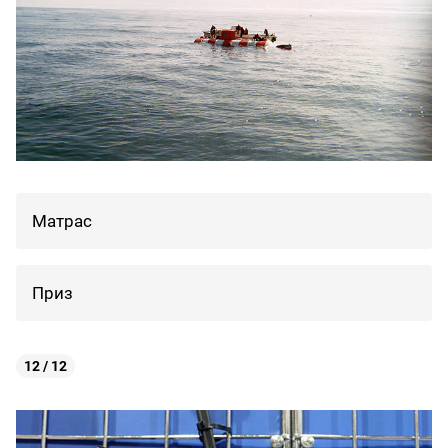
Матрас
Приз
12 / 12