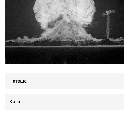
Наташа
Катя