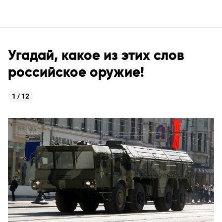
Угадай, какое из этих слов
российское оружие!
1 / 12