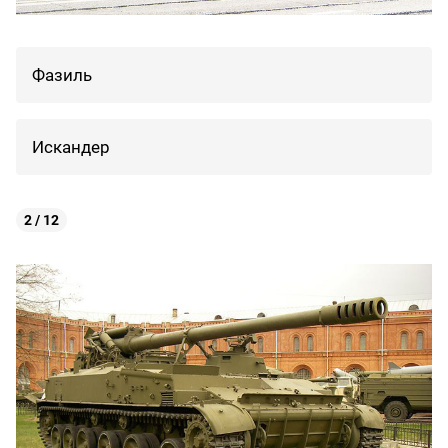
Фазиль
Искандер
2 / 12