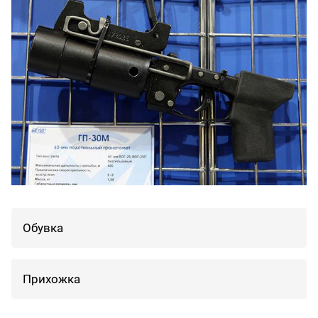
Обувка
Прихожка