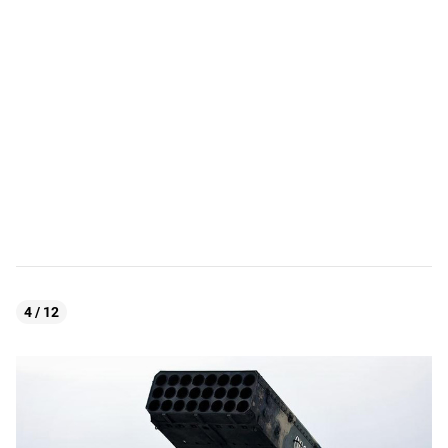
4 / 12