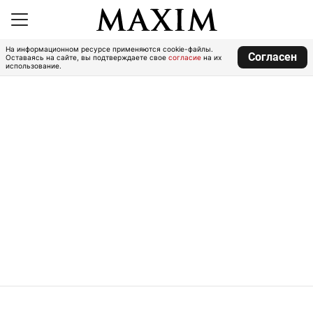
На информационном ресурсе применяются cookie-файлы.
Согласен
Оставаясь на сайте, вы подтверждаете свое
согласие
на их
использование.