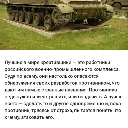
Лучшие в мире креативщики — это работники
российского военно-промышленного комплекса.
Судя по всему, они настолько опасаются
обнаружения своих разработок противником, что
дают им самые странные названия. Противника
ведь нужно или устрашить, или озадачить. А лучше
всего — сделать то и другое одновременно и, пока
противник, трясясь от страха, пытается понять что
к чему, атаковать его.