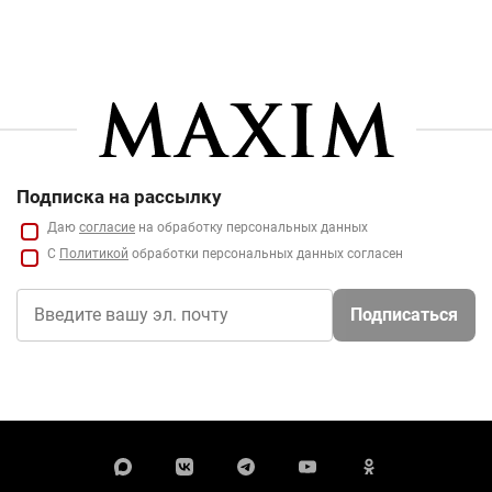
Подписка на рассылку
Даю
согласие
на обработку персональных данных
С
Политикой
обработки персональных данных согласен
Подписаться