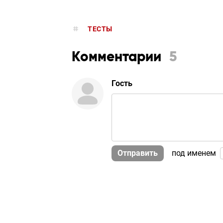
ТЕСТЫ
Комментарии
5
Гость
Отправить
под именем