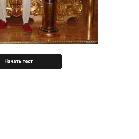
Начать тест