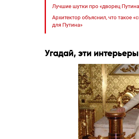
Лучшие шутки про «дворец Путин
Архитектор объяснил, что такое «
для Путина»
Угадай, эти интерьеры