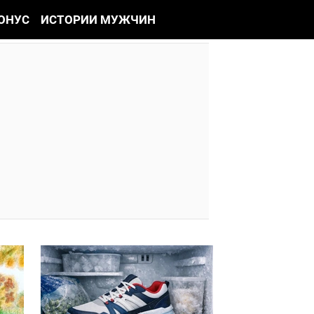
ОНУС
ИСТОРИИ МУЖЧИН