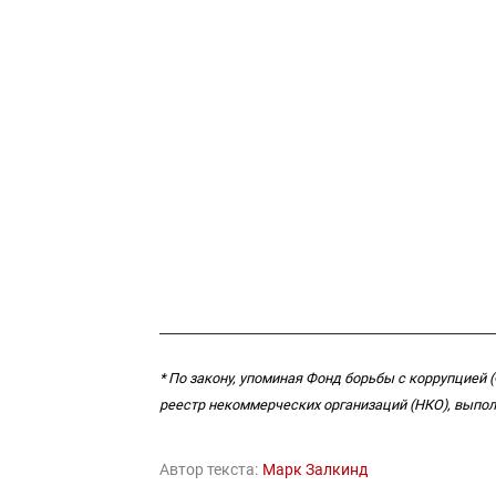
* По закону, упоминая Фонд борьбы с коррупцией
реестр некоммерческих организаций (НКО), выпол
Автор текста:
Марк Залкинд