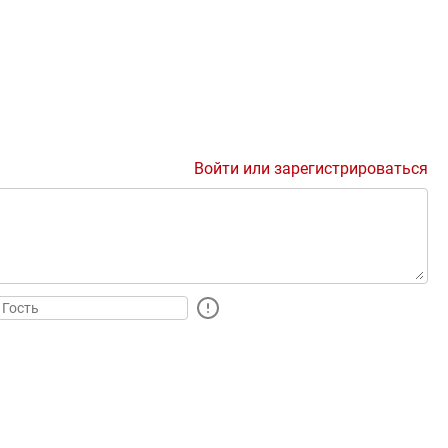
Войти или зарегистрироваться