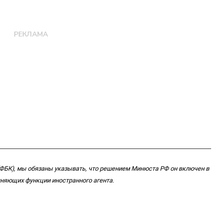
 (ФБК), мы обязаны указывать, что решением Минюста РФ он включен в
няющих функции иностранного агента.