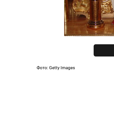
Фото: Getty Images