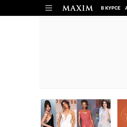
В КУРСЕ