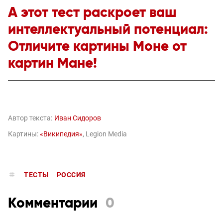
А этот тест раскроет ваш
интеллектуальный потенциал:
Отличите картины Моне от
картин Мане!
Автор текста:
Иван Сидоров
Картины:
«Википедия»
, Legion Media
ТЕСТЫ
РОССИЯ
Комментарии
0