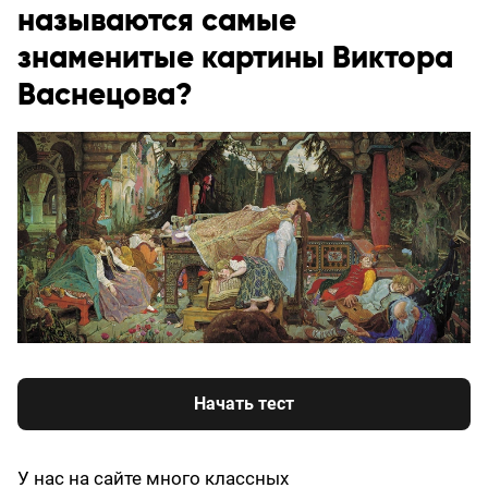
называются самые
знаменитые картины Виктора
Васнецова?
Начать тест
У нас на сайте много классных