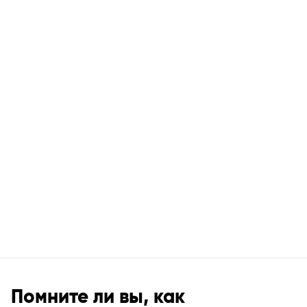
Помните ли вы, как