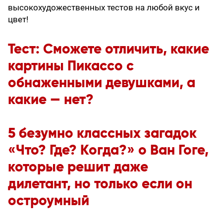
высокохудожественных тестов на любой вкус и
цвет!
Тест: Сможете отличить, какие
картины Пикассо с
обнаженными девушками, а
какие — нет?
5 безумно классных загадок
«Что? Где? Когда?» о Ван Гоге,
которые решит даже
дилетант, но только если он
остроумный