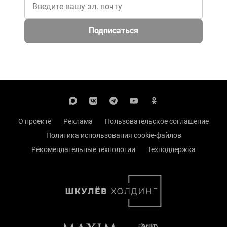
Подписаться
О проекте
Реклама
Пользовательское соглашение
Политика использования cookie-файлов
Рекомендательные технологии
Техподдержка