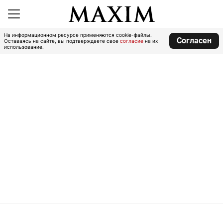
На информационном ресурсе применяются cookie-файлы.
Согласен
Оставаясь на сайте, вы подтверждаете свое
согласие
на их
использование.