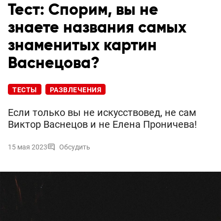
Тест: Спорим, вы не
знаете названия самых
знаменитых картин
Васнецова?
ТЕСТЫ
РАЗВЛЕЧЕНИЯ
Если только вы не искусствовед, не сам
Виктор Васнецов и не Елена Проничева!
15 мая 2023
Обсудить