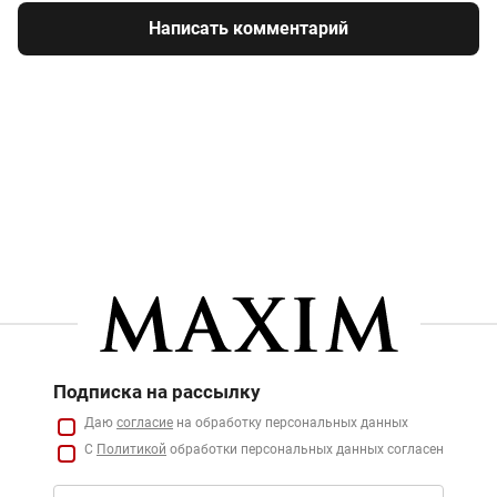
Написать комментарий
Подписка на рассылку
Даю
согласие
на обработку персональных данных
С
Политикой
обработки персональных данных согласен