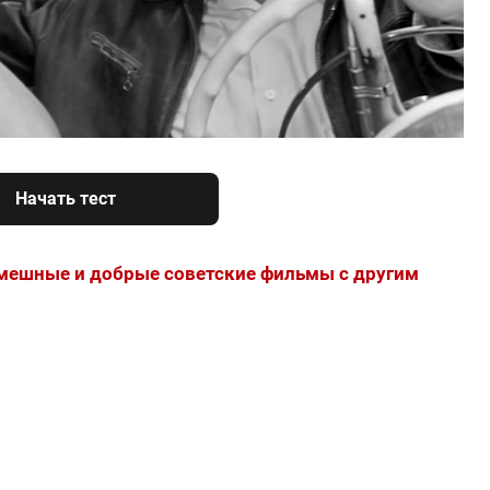
Начать тест
мешные и добрые советские фильмы с другим