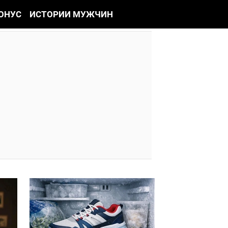
ОНУС
ИСТОРИИ МУЖЧИН