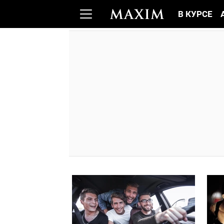
В КУРСЕ