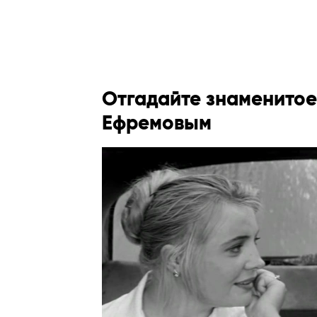
Отгадайте знаменитое
Ефремовым