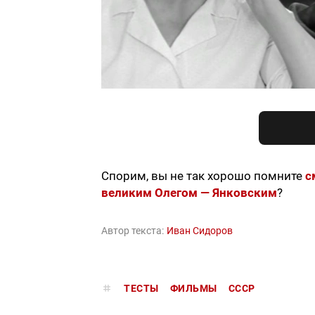
Спорим, вы не так хорошо помните
с
великим Олегом — Янковским
?
Автор текста:
Иван Сидоров
ТЕСТЫ
ФИЛЬМЫ
СССР