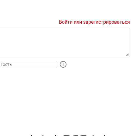
Войти или зарегистрироваться