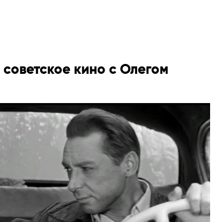
 советское кино с Олегом