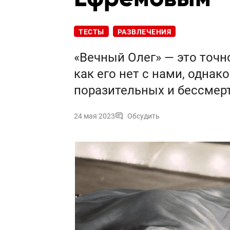
ТЕСТЫ
РАЗВЛЕЧЕНИЯ
«Вечный Олег» — это точно
как его нет с нами, однак
поразительных и бессмер
24 мая 2023
Обсудить