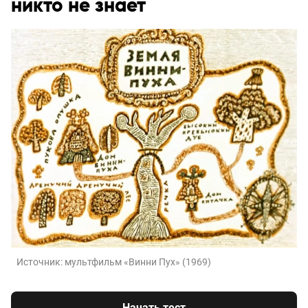
никто не знает
Источник:
мультфильм «Винни Пух» (1969)
Начать тест