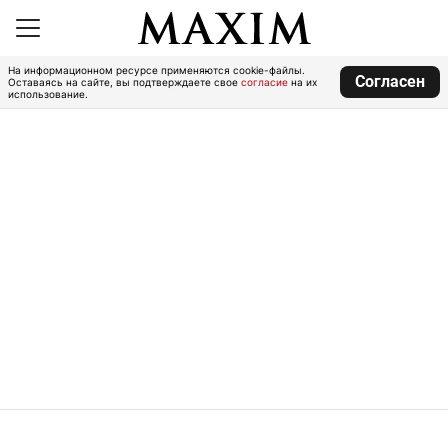
На информационном ресурсе применяются cookie-файлы.
Согласен
Оставаясь на сайте, вы подтверждаете свое
согласие
на их
использование.