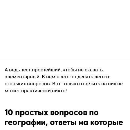
А ведь тест простейший, чтобы не сказать
элементарный. В нем всего-то десять лего-о-
огоньких вопросов. Вот только ответить на них не
может практически никто!
10 простых вопросов по
географии, ответы на которые