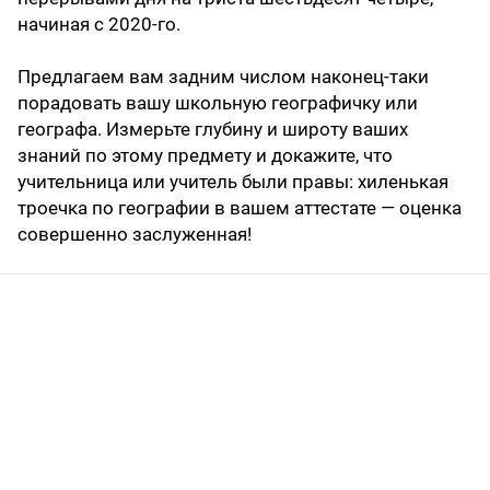
начиная с 2020-го.
Предлагаем вам задним числом наконец-таки
порадовать вашу школьную географичку или
географа. Измерьте глубину и широту ваших
знаний по этому предмету и докажите, что
учительница или учитель были правы: хиленькая
троечка по географии в вашем аттестате — оценка
совершенно заслуженная!