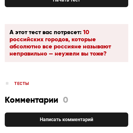
А этот тест вас потрясет:
10
российских городов, которые
абсолютно все россияне называют
неправильно — неужели вы тоже?
ТЕСТЫ
Комментарии
0
Написать комментарий