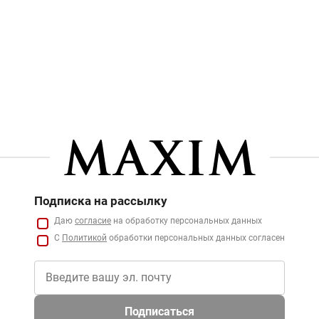
Подписка на рассылку
Даю
согласие
на обработку персональных данных
С
Политикой
обработки персональных данных согласен
Подписаться