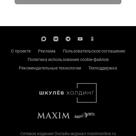
О проекте
Реклама
Пользовательское соглашение
Политика использования cookie-файлов
Рекомендательные технологии
Техподдержка
Сетевое издание Онлайн-журнал maximonline.ru