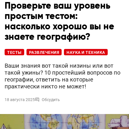
Проверьте ваш уровень
простым тестом:
насколько хорошо вы не
знаете географию?
ТЕСТЫ
РАЗВЛЕЧЕНИЯ
НАУКА И ТЕХНИКА
Ваши знания вот такой низины или вот
такой ужины? 10 простейший вопросов по
географии, ответить на которые
практически никто не может!
18 августа 2025
Обсудить