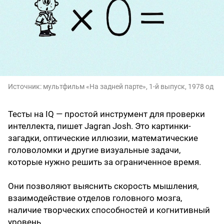
Источник:
мультфильм «На задней парте», 1-й выпуск, 1978 од
Тесты на IQ — простой инструмент для проверки
интеллекта, пишет Jagran Josh. Это картинки-
загадки, оптические иллюзии, математические
головоломки и другие визуальные задачи,
которые нужно решить за ограниченное время.
Они позволяют выяснить скорость мышления,
взаимодействие отделов головного мозга,
наличие творческих способностей и когнитивный
уровень.