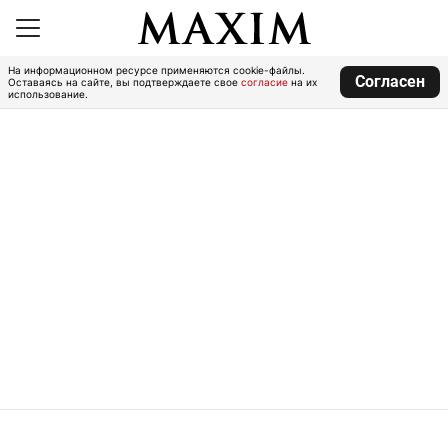
На информационном ресурсе применяются cookie-файлы.
Согласен
Оставаясь на сайте, вы подтверждаете свое
согласие
на их
использование.