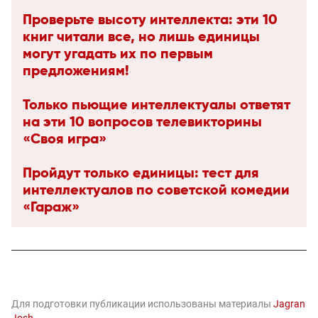
Проверьте высоту интеллекта: эти 10
книг читали все, но лишь единицы
могут угадать их по первым
предложениям!
Только пьющие интеллектуалы ответят
на эти 10 вопросов телевикторины
«Своя игра»
Пройдут только единицы: тест для
интеллектуалов по советской комедии
«Гараж»
Для подготовки публикации использованы материалы
Jagran
Josh