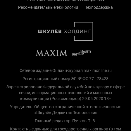
Рекомендательные технологии
Техподдержка
Сетевое издание Онлайн-журнал maximonline.ru
Регистрационный номер ЭЛ № ФС 77 - 78428
Зарегистрировано Федеральной службой по надзору в сфере
связи, информационных технологий и массовых
коммуникаций (Роскомнадзор) 29.05.2020 18+
Учредитель: Общество с ограниченной ответственностью
«Шкулёв Диджитал Технологии»
Главный редактор: Пучков П. В.
Контактные данные для государственных органов (в том