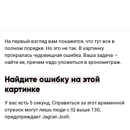
На первый взгляд вам покажется, что тут все в
полном порядке. Но это не так. В картинку
прокралась чудовищная ошибка. Ваша задача —
найти ее, причем надо уложиться в хронометраж.
Найдите ошибку на этой
картинке
У вас есть 5 секунд. Справиться за этот временной
отрезок могут лишь люди с IQ выше 130,
предупреждает Jagran Josh.