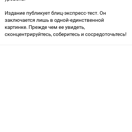
Издание публикует блиц-экспресс-тест. Он
заключается лишь в одной-единственной
картинке. Прежде чем ее увидеть,
сконцентрируйтесь, соберитесь и сосредоточьтесь!