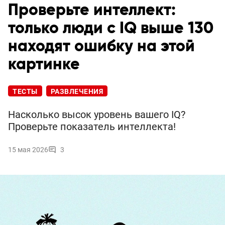
Проверьте интеллект:
только люди с IQ выше 130
находят ошибку на этой
картинке
ТЕСТЫ
РАЗВЛЕЧЕНИЯ
Насколько высок уровень вашего IQ?
Проверьте показатель интеллекта!
15 мая 2026
3