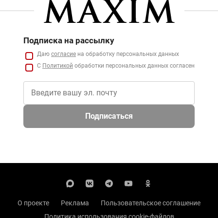
Подписка на рассылку
Даю
согласие
на обработку персональных данных
С
Политикой
обработки персональных данных согласен
Подписаться
О проекте
Реклама
Пользовательское соглашение
Политика использования cookie-файлов