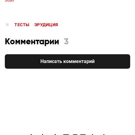
ТЕСТЫ
ЭРУДИЦИЯ
Комментарии
3
Написать комментарий