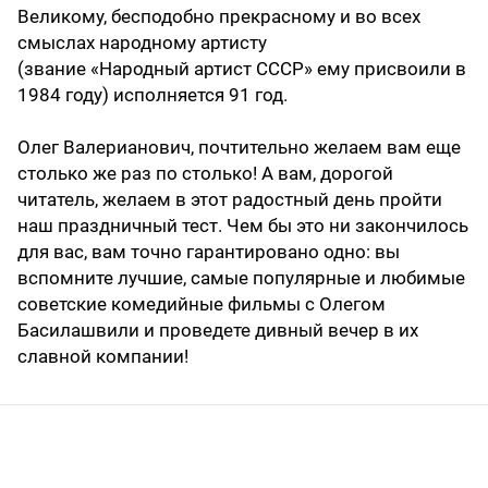
Великому, бесподобно прекрасному и во всех
смыслах народному артисту
(звание «Народный артист СССР» ему присвоили в
1984 году) исполняется 91 год.
Олег Валерианович, почтительно желаем вам еще
столько же раз по столько! А вам, дорогой
читатель, желаем в этот радостный день пройти
наш праздничный тест. Чем бы это ни закончилось
для вас, вам точно гарантировано одно: вы
вспомните лучшие, самые популярные и любимые
советские комедийные фильмы с Олегом
Басилашвили и проведете дивный вечер в их
славной компании!