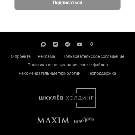
Подписаться
О проекте
Реклама
Пользовательское соглашение
Политика использования cookie-файлов
Рекомендательные технологии
Техподдержка