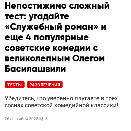
Непостижимо сложный
тест: угадайте
«Служебный роман» и
еще 4 популярные
советские комедии с
великолепным Олегом
Басилашвили
ТЕСТЫ
РАЗВЛЕЧЕНИЯ
Убедитесь, что уверенно плутаете в трех
соснах советской комедийной классики!
26 сентября 2025
3