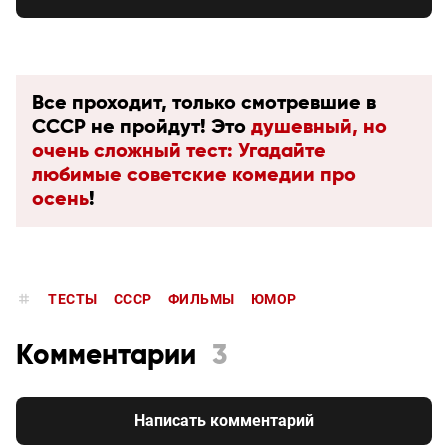
Все проходит, только смотревшие в
СССР не пройдут! Это
душевный, но
очень сложный тест: Угадайте
любимые советские комедии про
осень
!
ТЕСТЫ
СССР
ФИЛЬМЫ
ЮМОР
Комментарии
3
Написать комментарий