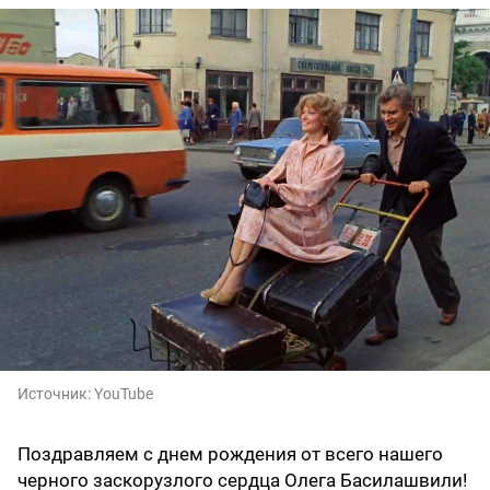
Источник:
YouTube
Поздравляем с днем рождения от всего нашего
черного заскорузлого сердца Олега Басилашвили!