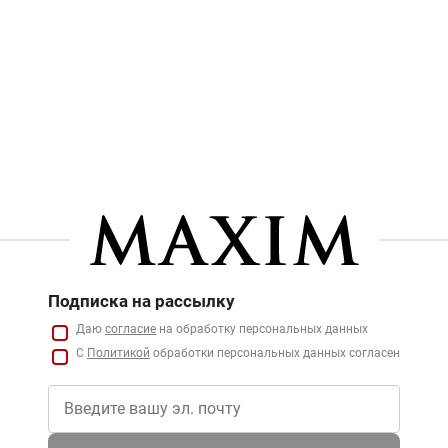
Подписка на рассылку
Даю
согласие
на обработку персональных данных
С
Политикой
обработки персональных данных согласен