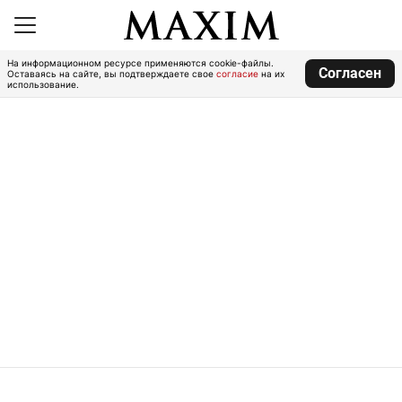
На информационном ресурсе применяются cookie-файлы.
Согласен
Оставаясь на сайте, вы подтверждаете свое
согласие
на их
использование.