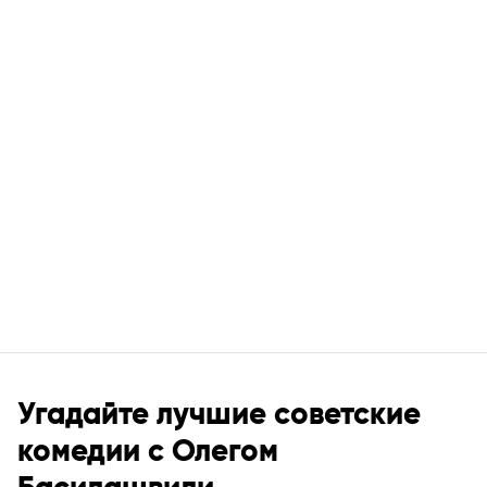
Угадайте лучшие советские
комедии с Олегом