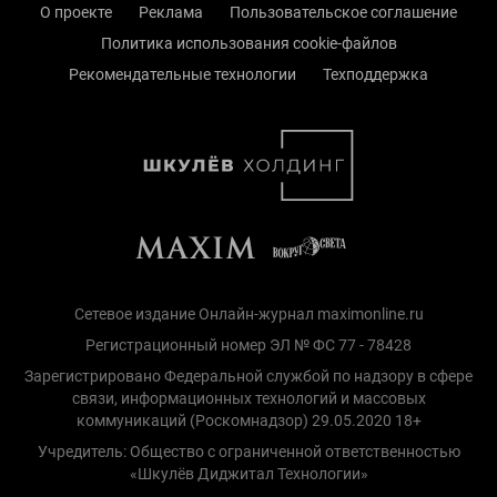
О проекте
Реклама
Пользовательское соглашение
Политика использования cookie-файлов
Рекомендательные технологии
Техподдержка
Сетевое издание Онлайн-журнал maximonline.ru
Регистрационный номер ЭЛ № ФС 77 - 78428
Зарегистрировано Федеральной службой по надзору в сфере
связи, информационных технологий и массовых
коммуникаций (Роскомнадзор) 29.05.2020 18+
Учредитель: Общество с ограниченной ответственностью
«Шкулёв Диджитал Технологии»