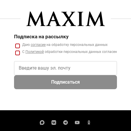
Подписка на рассылку
Даю
согласие
на обработку персональных данных
С
Политикой
обработки персональных данных согласен
Подписаться