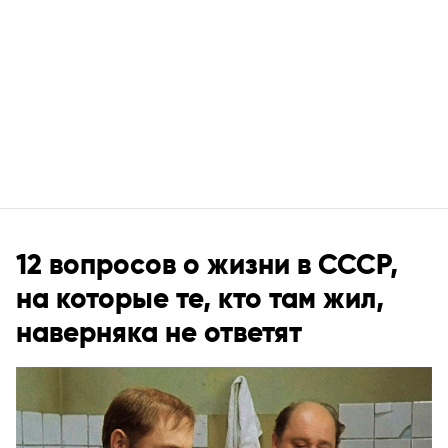
12 вопросов о жизни в СССР,
на которые те, кто там жил,
наверняка не ответят