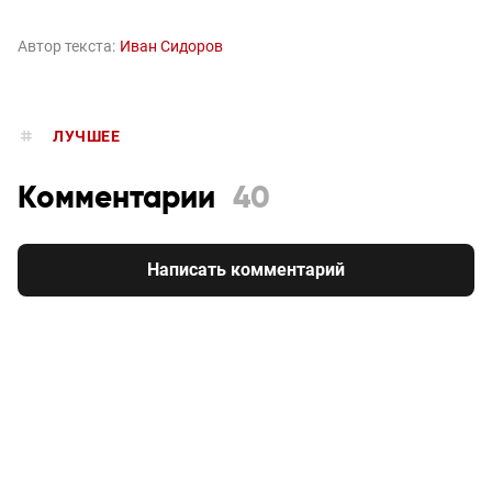
Автор текста:
Иван Сидоров
ЛУЧШЕЕ
Комментарии
40
Написать комментарий