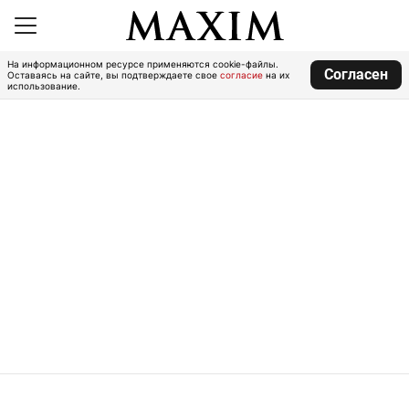
На информационном ресурсе применяются cookie-файлы.
Согласен
Оставаясь на сайте, вы подтверждаете свое
согласие
на их
использование.