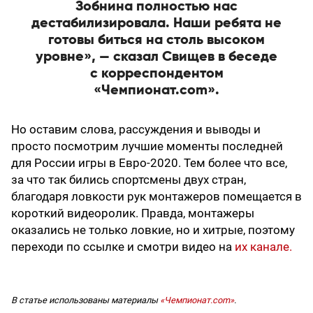
Зобнина полностью нас
дестабилизировала. Наши ребята не
готовы биться на столь высоком
уровне», — сказал Свищев в беседе
с корреспондентом
«Чемпионат.com».
Но оставим слова, рассуждения и выводы и
просто посмотрим лучшие моменты последней
для России игры в Евро-2020. Тем более что все,
за что так бились спортсмены двух стран,
благодаря ловкости рук монтажеров помещается в
короткий видеоролик. Правда, монтажеры
оказались не только ловкие, но и хитрые, поэтому
переходи по ссылке и смотри видео на
их канале.
В статье использованы материалы
«Чемпионат.com»
.