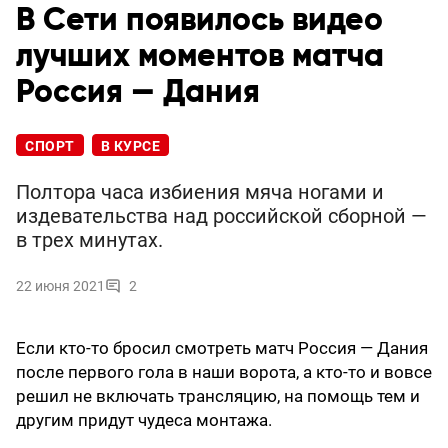
В Сети появилось видео
лучших моментов матча
Россия — Дания
СПОРТ
В КУРСЕ
Полтора часа избиения мяча ногами и
издевательства над российской сборной —
в трех минутах.
22 июня 2021
2
Если кто-то бросил смотреть матч Россия — Дания
после первого гола в наши ворота, а кто-то и вовсе
решил не включать трансляцию, на помощь тем и
другим придут чудеса монтажа.