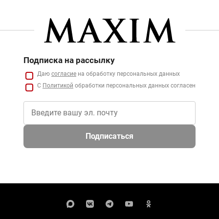
Подписка на рассылку
Даю
согласие
на обработку персональных данных
С
Политикой
обработки персональных данных согласен
Подписаться