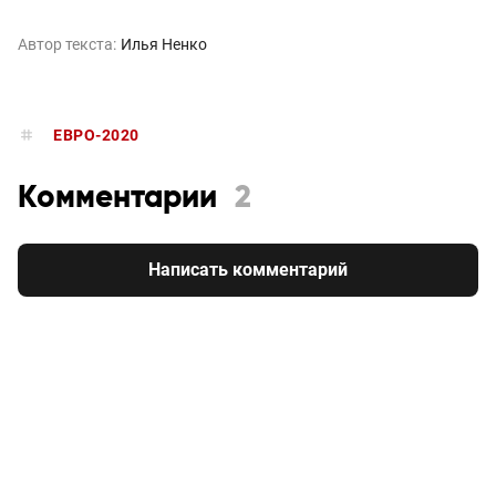
Автор текста:
Илья Ненко
ЕВРО-2020
Комментарии
2
Написать комментарий