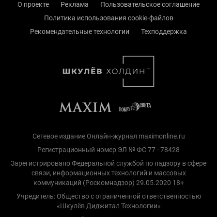
О проекте
Реклама
Пользовательское соглашение
Политика использования cookie-файлов
Рекомендательные технологии
Техподдержка
Сетевое издание Онлайн-журнал maximonline.ru
Регистрационный номер ЭЛ № ФС 77 - 78428
Зарегистрировано Федеральной службой по надзору в сфере
связи, информационных технологий и массовых
коммуникаций (Роскомнадзор) 29.05.2020 18+
Учредитель: Общество с ограниченной ответственностью
«Шкулёв Диджитал Технологии»