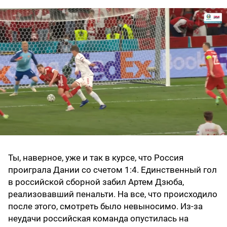
Ты, наверное, уже и так в курсе, что Россия
проиграла Дании со счетом 1:4. Единственный гол
в российской сборной забил Артем Дзюба,
реализовавший пенальти. На все, что происходило
после этого, смотреть было невыносимо. Из-за
неудачи российская команда опустилась на