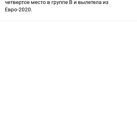
четвертое место в группе B и вылетела из
Евро-2020.