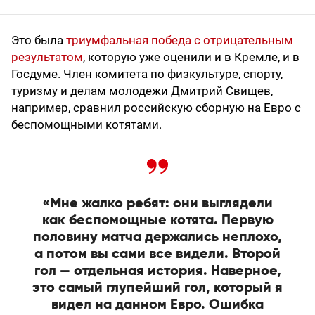
Это была
триумфальная победа с отрицательным
результатом
, которую уже оценили и в Кремле, и в
Госдуме. Член комитета по физкультуре, спорту,
туризму и делам молодежи Дмитрий Свищев,
например, сравнил российскую сборную на Евро с
беспомощными котятами.
«Мне жалко ребят: они выглядели
как беспомощные котята. Первую
половину матча держались неплохо,
а потом вы сами все видели. Второй
гол — отдельная история. Наверное,
это самый глупейший гол, который я
видел на данном Евро. Ошибка