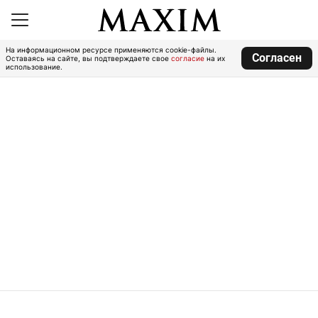
На информационном ресурсе применяются cookie-файлы.
Согласен
Оставаясь на сайте, вы подтверждаете свое
согласие
на их
использование.