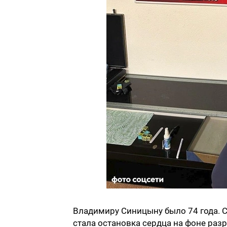
Владимиру Синицыну было 74 года. 
стала остановка сердца на фоне раз