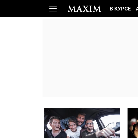
В КУРСЕ