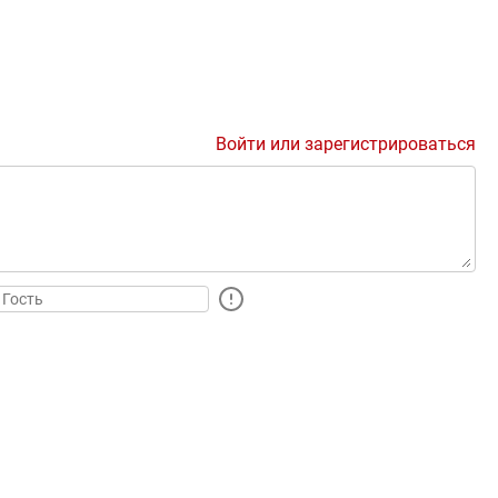
Войти или зарегистрироваться