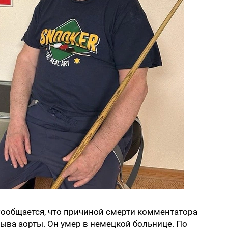
Сообщается, что причиной смерти комментатора
рыва аорты. Он умер в немецкой больнице. По