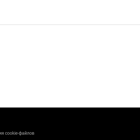
я cookie-файлов