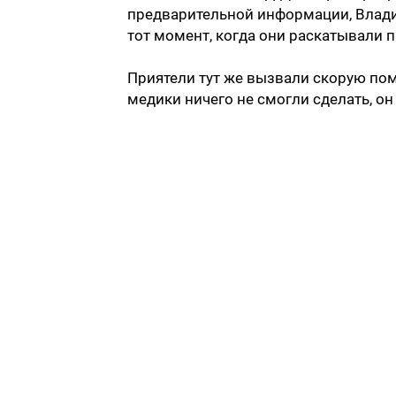
предварительной информации, Владим
тот момент, когда они раскатывали 
Приятели тут же вызвали скорую пом
медики ничего не смогли сделать, он