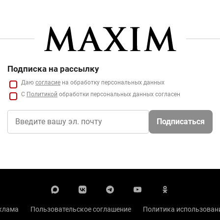
Подписка на рассылку
Даю
согласие
на обработку персональных данных
С
Политикой
обработки персональных данных согласен
Подписаться
клама
Пользовательское соглашение
Политика использовани