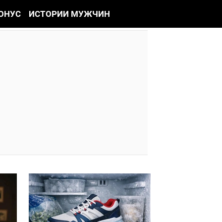
ОНУС
ИСТОРИИ МУЖЧИН