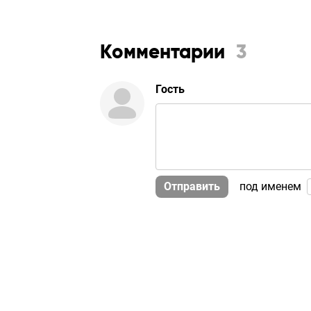
Комментарии
3
Гость
Отправить
под именем