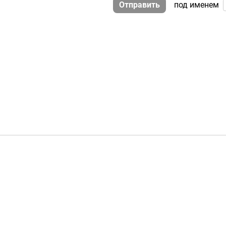
Отправить
под именем