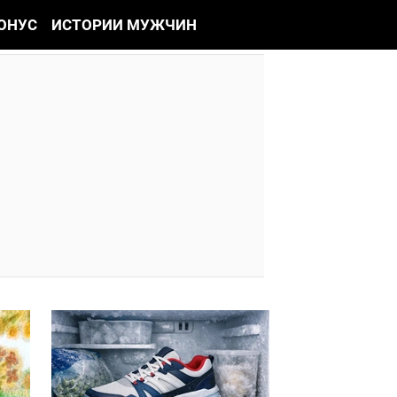
ОНУС
ИСТОРИИ МУЖЧИН