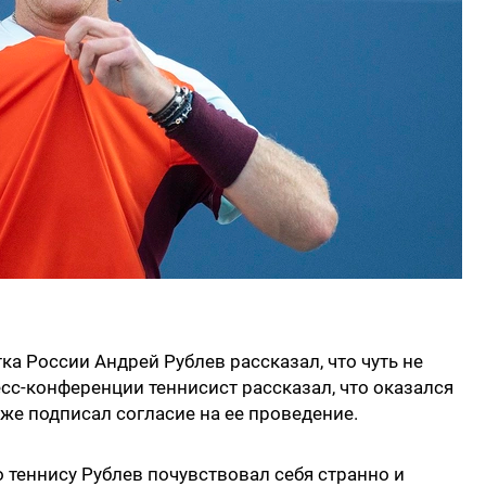
ка России Андрей Рублев рассказал, что чуть не
есс-конференции теннисист рассказал, что оказался
же подписал согласие на ее проведение.
теннису Рублев почувствовал себя странно и