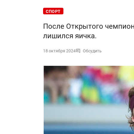
СПОРТ
После Открытого чемпион
лишился яичка.
18 октября 2024
Обсудить