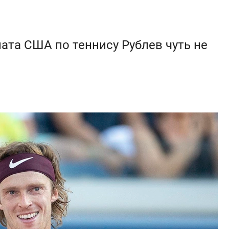
ата США по теннису Рублев чуть не