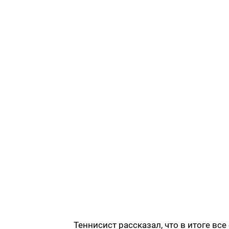
Теннисист рассказал, что в итоге вс