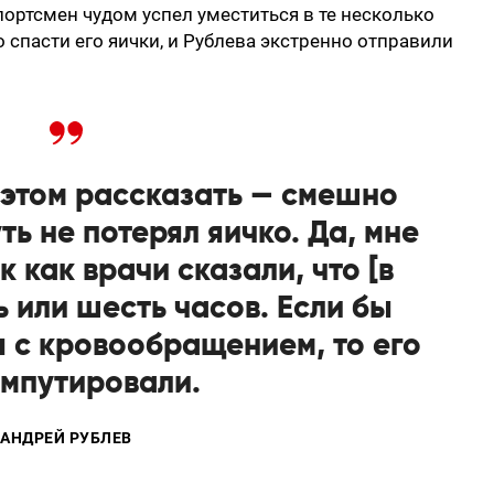
спортсмен чудом успел уместиться в те несколько
 спасти его яички, и Рублева экстренно отправили
б этом рассказать — смешно
ть не потерял яичко. Да, мне
к как врачи сказали, что [в
ь или шесть часов. Если бы
 с кровообращением, то его
мпутировали.
АНДРЕЙ РУБЛЕВ