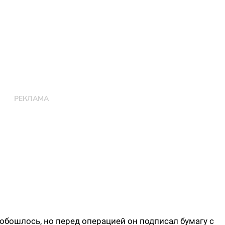
е обошлось, но перед операцией он подписал бумагу с