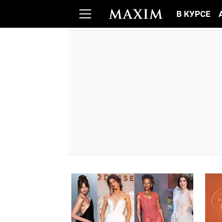
В КУРСЕ