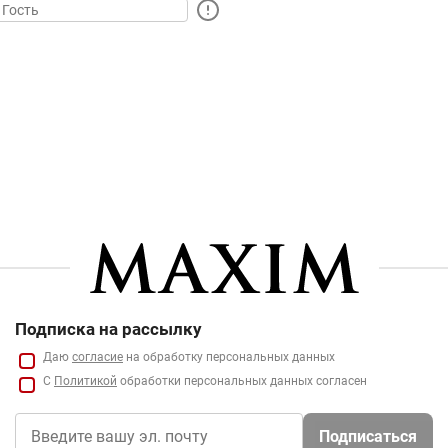
Подписка на рассылку
Даю
согласие
на обработку персональных данных
С
Политикой
обработки персональных данных согласен
Подписаться