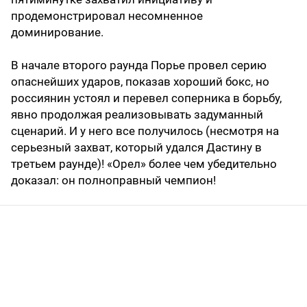
продемонстрировал несомненное
доминирование.
В начале второго раунда Порье провел серию
опаснейших ударов, показав хороший бокс, но
россиянин устоял и перевел соперника в борьбу,
явно продолжая реализовывать задуманный
сценарий. И у него все получилось (несмотря на
серьезный захват, который удался Дастину в
третьем раунде)! «Орел» более чем убедительно
доказал: он полноправный чемпион!