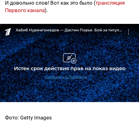
И довольно слов! Вот как это было (
трансляция
Первого канала
).
Фото: Getty Images