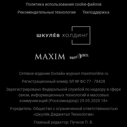
Политика использования cookie-файлов
Рекомендательные технологии
Техподдержка
Сетевое издание Онлайн-журнал maximonline.ru
Регистрационный номер ЭЛ № ФС 77 - 78428
Зарегистрировано Федеральной службой по надзору в сфере
связи, информационных технологий и массовых
коммуникаций (Роскомнадзор) 29.05.2020 18+
Учредитель: Общество с ограниченной ответственностью
«Шкулёв Диджитал Технологии»
Главный редактор: Пучков П. В.