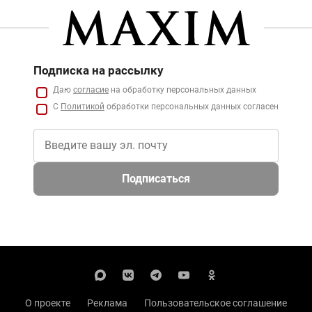
Подписка на рассылку
Даю
согласие
на обработку персональных данных
С
Политикой
обработки персональных данных согласен
Подписаться
О проекте
Реклама
Пользовательское соглашение