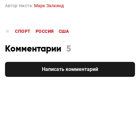
Автор текста:
Марк Залкинд
СПОРТ
РОССИЯ
США
Комментарии
5
Написать комментарий