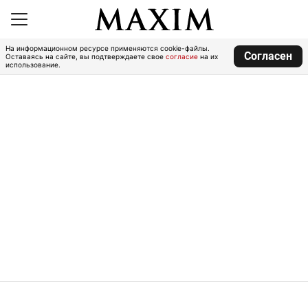
На информационном ресурсе применяются cookie-файлы.
Согласен
Оставаясь на сайте, вы подтверждаете свое
согласие
на их
использование.