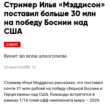
Стример Илья «Мэддисон»
поставил больше 30 млн
на победу Боснии над
США
СПОРТ
Винит во всем алкоголизм.
29 июня 2026
15
Стример Илья Мэддисон рассказал, что поставил
почти 31 млн рублей на победу сборной Боснии и
Герцеговины над США. Команды встретятся в
рамках 1/16 плей-офф чемпионата мира — 2026.