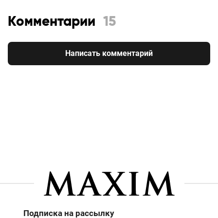
Комментарии
15
Написать комментарий
Подписка на рассылку