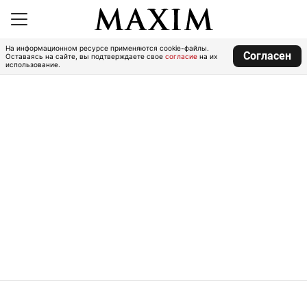
На информационном ресурсе применяются cookie-файлы.
Согласен
Оставаясь на сайте, вы подтверждаете свое
согласие
на их
использование.