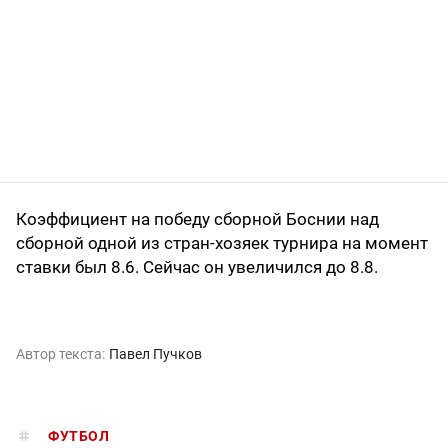
Коэффициент на победу сборной Боснии над
сборной одной из стран-хозяек турнира на момент
ставки был 8.6. Сейчас он увеличился до 8.8.
Автор текста:
Павел Пучков
ФУТБОЛ