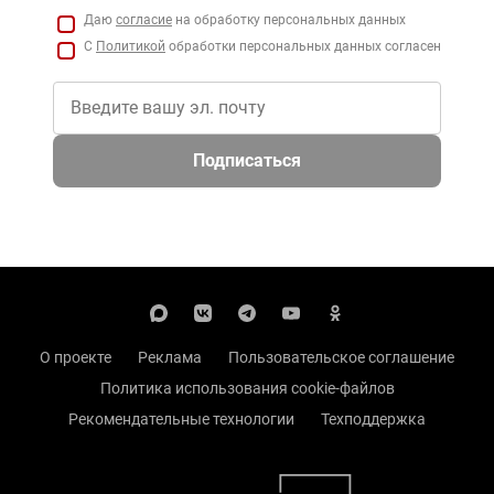
Даю
согласие
на обработку персональных данных
С
Политикой
обработки персональных данных согласен
Подписаться
О проекте
Реклама
Пользовательское соглашение
Политика использования cookie-файлов
Рекомендательные технологии
Техподдержка