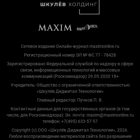
Сетевое издание Онлайн-журнал maximonline.ru
Регистрационный номер ЭЛ № ФС 77 - 78428
Зарегистрировано Федеральной службой по надзору в сфере
связи, информационных технологий и массовых
коммуникаций (Роскомнадзор) 29.05.2020 18+
Учредитель: Общество с ограниченной ответственностью
«Шкулёв Диджитал Технологии»
Главный редактор: Пучков П. В.
Контактные данные для государственных органов (в том
числе, для Роскомнадзора): Эл. почта: maxim@maximonline.ru
телефон: +7(495) 633-57-57
Copyright (с) ООО «Шкулёв Диджитал Технологии», 2026.
Любое воспроизведение материалов сайта без разрешения