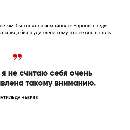
цсетям, был снят на чемпионате Европы среди
атильда была удивлена тому, что ее внешность
 я не считаю себя очень
ивлена такому вниманию.
АТИЛЬДА НЬЕРВЕ