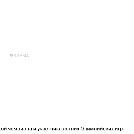
чкой чемпиона и участника летних Олимпийских игр