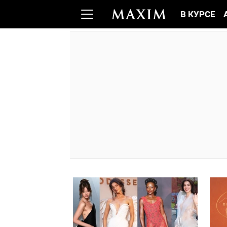
В КУРСЕ