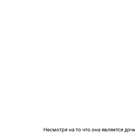
Несмотря на то что она является до