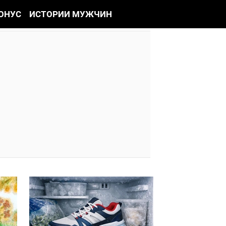
ОНУС
ИСТОРИИ МУЖЧИН