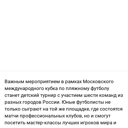
Важным мероприятием в рамках Московского
международного кубка по пляжному футболу
станет детский турнир с участием шести команд из
разных городов России. Юные футболисты не
только сыграют на той же площадке, где состоятся
матчи профессиональных клубов, но и смогут
посетить мастер-классы лучших игроков мира и