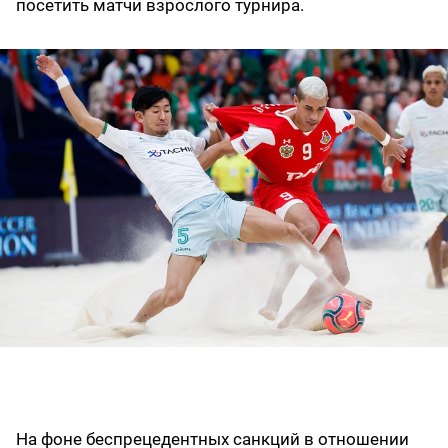
посетить матчи взрослого турнира.
На фоне беспрецедентных санкций в отношении