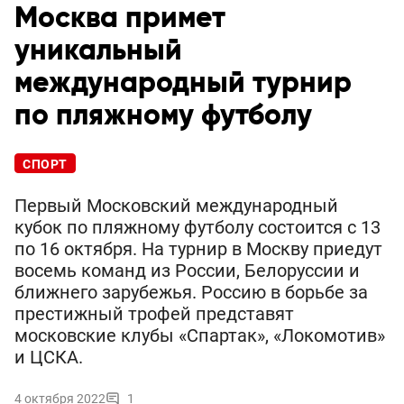
Москва примет
уникальный
международный турнир
по пляжному футболу
СПОРТ
Первый Московский международный
кубок по пляжному футболу состоится с 13
по 16 октября. На турнир в Москву приедут
восемь команд из России, Белоруссии и
ближнего зарубежья. Россию в борьбе за
престижный трофей представят
московские клубы «Спартак», «Локомотив»
и ЦСКА.
4 октября 2022
1