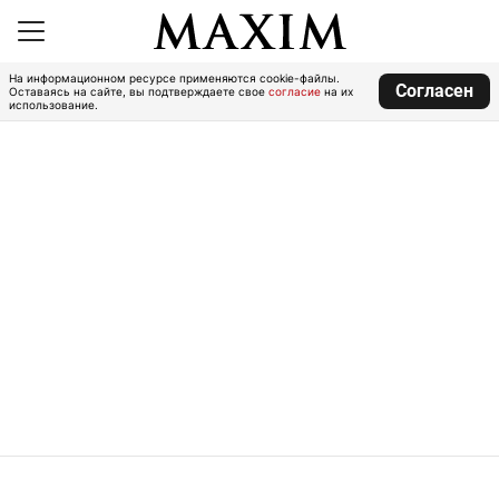
На информационном ресурсе применяются cookie-файлы.
Согласен
Оставаясь на сайте, вы подтверждаете свое
согласие
на их
использование.