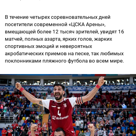
В течение четырех соревновательных дней
посетители современной «ЦСКА Арены»,
вмещающей более 12 тысяч зрителей, увидят 16
матчей, полных азарта, ярких голов, жарких
спортивных эмоций и невероятных
акробатических приемов на песке, так любимых
поклонниками пляжного футбола во всем мире.