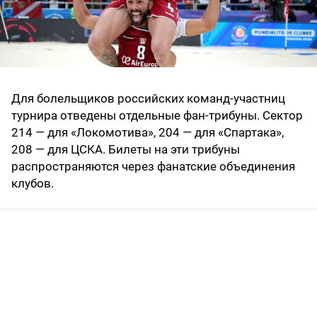
Для болельщиков российских команд-участниц
турнира отведены отдельные фан-трибуны. Сектор
214 — для «Локомотива», 204 — для «Спартака»,
208 — для ЦСКА. Билеты на эти трибуны
распространяются через фанатские объединения
клубов.