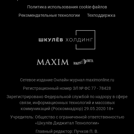
Политика использования cookie-файлов
Рекомендательные технологии
Техподдержка
Сетевое издание Онлайн-журнал maximonline.ru
Регистрационный номер ЭЛ № ФС 77 - 78428
Зарегистрировано Федеральной службой по надзору в сфере
связи, информационных технологий и массовых
коммуникаций (Роскомнадзор) 29.05.2020 18+
Учредитель: Общество с ограниченной ответственностью
«Шкулёв Диджитал Технологии»
Главный редактор: Пучков П. В.