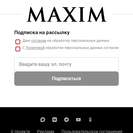
Подписка на рассылку
Даю
согласие
на обработку персональных данных
С
Политикой
обработки персональных данных согласен
Подписаться
О проекте
Реклама
Пользовательское соглашение