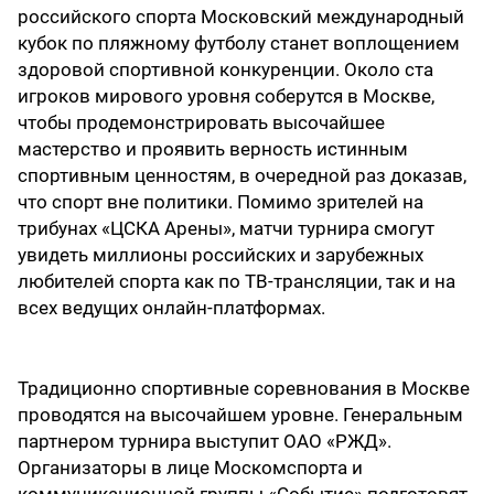
российского спорта Московский международный
кубок по пляжному футболу станет воплощением
здоровой спортивной конкуренции. Около ста
игроков мирового уровня соберутся в Москве,
чтобы продемонстрировать высочайшее
мастерство и проявить верность истинным
спортивным ценностям, в очередной раз доказав,
что спорт вне политики. Помимо зрителей на
трибунах «ЦСКА Арены», матчи турнира смогут
увидеть миллионы российских и зарубежных
любителей спорта как по ТВ-трансляции, так и на
всех ведущих онлайн-платформах.
Традиционно спортивные соревнования в Москве
проводятся на высочайшем уровне. Генеральным
партнером турнира выступит ОАО «РЖД».
Организаторы в лице Москомспорта и