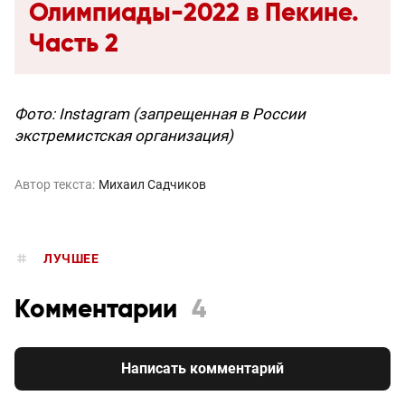
Олимпиады-2022 в Пекине.
Часть 2
Фото: Instagram (запрещенная в России
экстремистская организация)
Автор текста:
Михаил Садчиков
ЛУЧШЕЕ
Комментарии
4
Написать комментарий