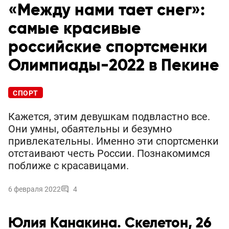
«Между нами тает снег»:
самые красивые
российские спортсменки
Олимпиады-2022 в Пекине
СПОРТ
Кажется, этим девушкам подвластно все.
Они умны, обаятельны и безумно
привлекательны. Именно эти спортсменки
отстаивают честь России. Познакомимся
поближе с красавицами.
6 февраля 2022
4
Юлия Канакина. Скелетон, 26