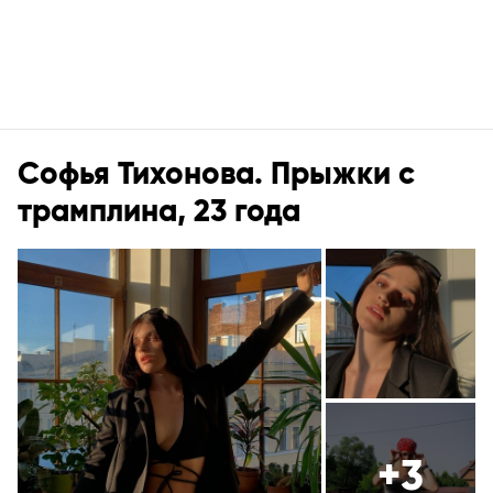
Софья Тихонова. Прыжки с
трамплина, 23 года
+3