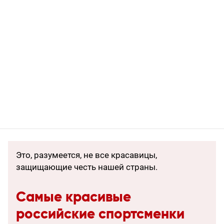
Это, разумеется, не все красавицы,
защищающие честь нашей страны.
Самые красивые
российские спортсменки