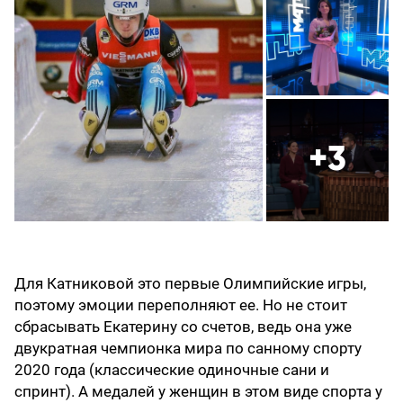
+3
Для Катниковой это первые Олимпийские игры,
поэтому эмоции переполняют ее. Но не стоит
сбрасывать Екатерину со счетов, ведь она уже
двукратная чемпионка мира по санному спорту
2020 года (классические одиночные сани и
спринт). А медалей у женщин в этом виде спорта у