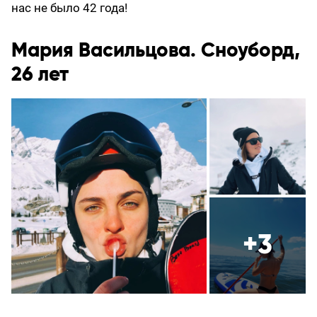
нас не было 42 года!
Мария Васильцова. Сноуборд,
26 лет
+3