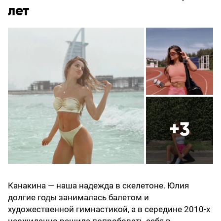
лет
+3
Канакина — наша надежда в скелетоне. Юлия
долгие годы занималась балетом и
художественной гимнастикой, а в середине 2010-х