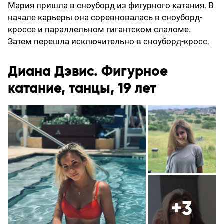
Мария пришла в сноуборд из фигурного катания. В
начале карьеры она соревновалась в сноуборд-
кроссе и параллельном гигантском слаломе.
Затем перешла исключительно в сноуборд-кросс.
Диана Дэвис. Фигурное
катание, танцы, 19 лет
+3