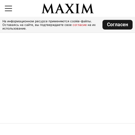
На информационном ресурсе применяются cookie-файлы.
Согласен
Оставаясь на сайте, вы подтверждаете свое
согласие
на их
использование.