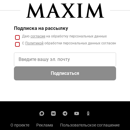
Подписка на рассылку
Даю
согласие
на обработку персональных данных
С
Политикой
обработки персональных данных согласен
Подписаться
О проекте
Реклама
Пользовательское соглашение