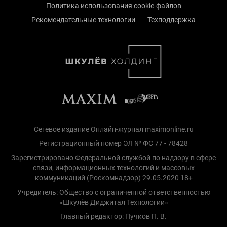
Политика использования cookie-файлов
Рекомендательные технологии
Техподдержка
Сетевое издание Онлайн-журнал maximonline.ru
Регистрационный номер ЭЛ № ФС 77 - 78428
Зарегистрировано Федеральной службой по надзору в сфере
связи, информационных технологий и массовых
коммуникаций (Роскомнадзор) 29.05.2020 18+
Учредитель: Общество с ограниченной ответственностью
«Шкулёв Диджитал Технологии»
Главный редактор: Пучков П. В.