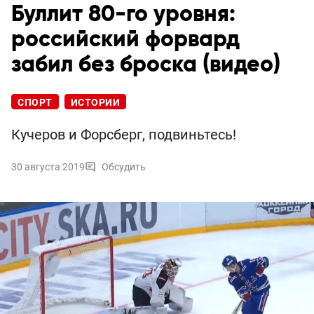
Буллит 80-го уровня:
российский форвард
забил без броска (видео)
СПОРТ
ИСТОРИИ
Кучеров и Форсберг, подвиньтесь!
30 августа 2019
Обсудить