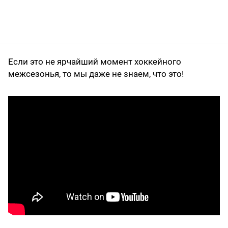
Если это не ярчайший момент хоккейного
межсезонья, то мы даже не знаем, что это!