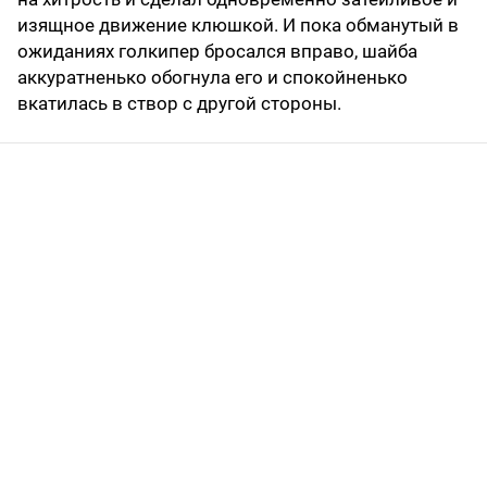
изящное движение клюшкой. И пока обманутый в
ожиданиях голкипер бросался вправо, шайба
аккуратненько обогнула его и спокойненько
вкатилась в створ с другой стороны.