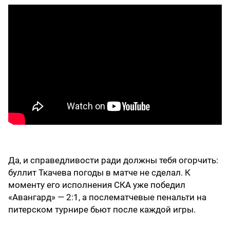
Да, и справедливости ради должны тебя огорчить:
буллит Ткачева погоды в матче не сделал. К
моменту его исполнения СКА уже победил
«Авангард» — 2:1, а послематчевые пенальти на
питерском турнире бьют после каждой игры.