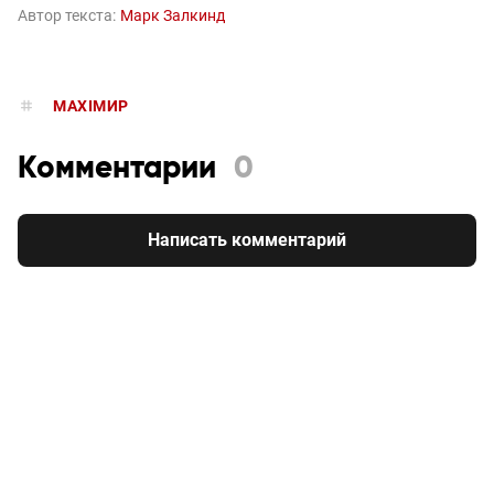
Автор текста:
Марк Залкинд
MAXIMИР
Комментарии
0
Написать комментарий