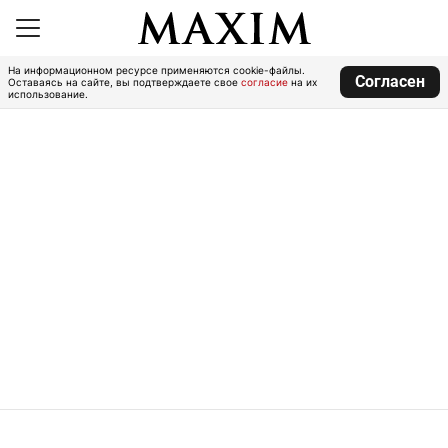
На информационном ресурсе применяются cookie-файлы.
Согласен
Оставаясь на сайте, вы подтверждаете свое
согласие
на их
использование.