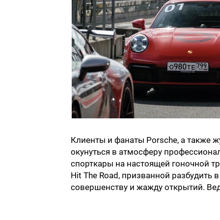
Клиенты и фанаты Porsche, а также 
окунуться в атмосферу профессионал
спорткары на настоящей гоночной тр
Hit The Road, призванной разбудить 
совершенству и жажду открытий. Вед