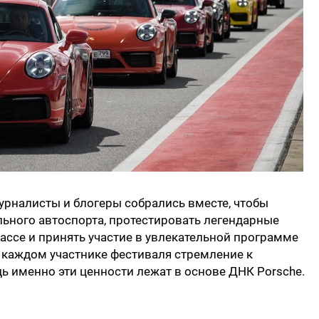
журналисты и блогеры собрались вместе, чтобы
ьного автоспорта, протестировать легендарные
ассе и принять участие в увлекательной программе
в каждом участнике фестиваля стремление к
ь именно эти ценности лежат в основе ДНК Porsche.