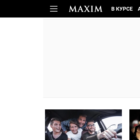
В КУРСЕ