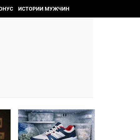
ОНУС
ИСТОРИИ МУЖЧИН