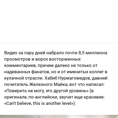
Видео за пару дней набрало почти 8,5 миллиона
просмотров и ворох восторженных
комментариев, причем далеко не только от
надиванных фанатов, но и от именитых коллег в
кулачной отрасли. Хабиб Нурмагомедов, давний
почитатель Железного Майка, вот что написал:
«Поверить не могу, это другой уровень» (в
оригинале, по-английски, звучит еще красивее:
«Can't believe, this is another level»).