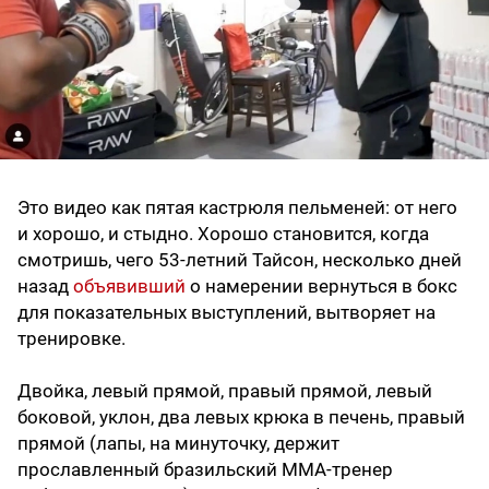
Это видео как пятая кастрюля пельменей: от него
и хорошо, и стыдно. Хорошо становится, когда
смотришь, чего 53-летний Тайсон, несколько дней
назад
объявивший
о намерении вернуться в бокс
для показательных выступлений, вытворяет на
тренировке.
Двойка, левый прямой, правый прямой, левый
боковой, уклон, два левых крюка в печень, правый
прямой (лапы, на минуточку, держит
прославленный бразильский ММА-тренер