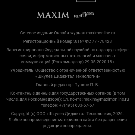
Сетевое издание Онлайн-журнал maximonline.ru
Регистрационный номер ЭЛ № ФС 77 - 78428
Зарегистрировано Федеральной службой по надзору в сфере
связи, информационных технологий и массовых
коммуникаций (Роскомнадзор) 29.05.2020 18+
Учредитель: Общество с ограниченной ответственностью
«Шкулёв Диджитал Технологии»
Главный редактор: Пучков П. В.
Контактные данные для государственных органов (в том
числе, для Роскомнадзора): Эл. почта: maxim@maximonline.ru
телефон: +7(495) 633-57-57
Copyright (с) ООО «Шкулёв Диджитал Технологии», 2026.
Любое воспроизведение материалов сайта без разрешения
редакции воспрещается.