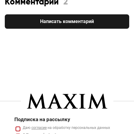
Комментарии
2
Написать комментарий
Подписка на рассылку
Даю
согласие
на обработку персональных данных