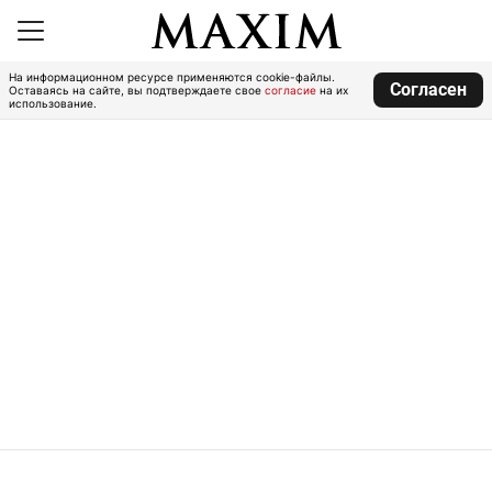
На информационном ресурсе применяются cookie-файлы.
Согласен
Оставаясь на сайте, вы подтверждаете свое
согласие
на их
использование.