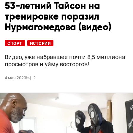
53-летний Тайсон на
тренировке поразил
Нурмагомедова (видео)
СПОРТ
ИСТОРИИ
Видео, уже набравшее почти 8,5 миллиона
просмотров и уйму восторгов!
4 мая 2020
2