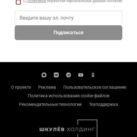
С
Политикой
обработки персональных данных согласен
Подписаться
О проекте
Реклама
Пользовательское соглашение
Политика использования cookie-файлов
Рекомендательные технологии
Техподдержка