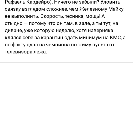
Рафаель Кардейро). Ничего не забыли? Уловить
связку взглядом сложнее, чем Железному Майку
ее выполнить. Скорость, техника, мощь! А
стыдно — потому что он там, в зале, а ты тут, на
диване, уже которую неделю, хотя наверняка
клялся себе за карантин сдать минимум на КМС, а
по факту сдал на чемпиона по жиму пульта от
телевизора лежа.