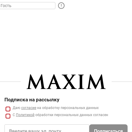
Подписка на рассылку
Даю
согласие
на обработку персональных данных
С
Политикой
обработки персональных данных согласен
Подписаться