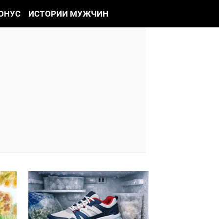
ОНУС
ИСТОРИИ МУЖЧИН