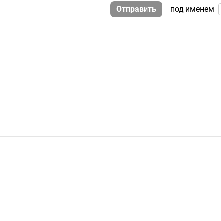
Отправить
под именем