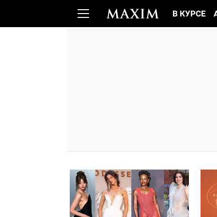
В КУРСЕ