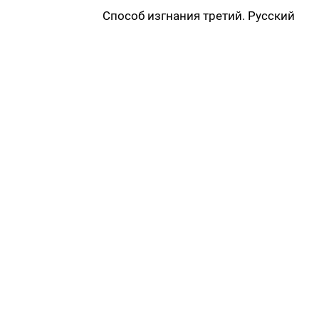
Способ изгнания третий. Русский