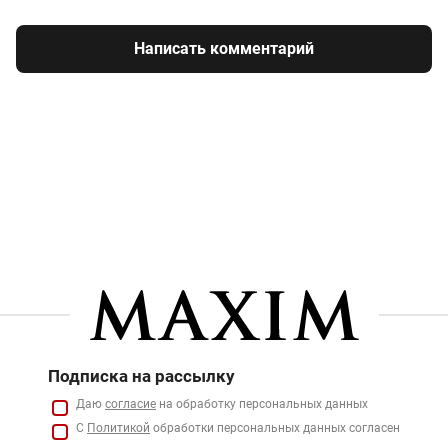
Написать комментарий
Подписка на рассылку
Даю
согласие
на обработку персональных данных
С
Политикой
обработки персональных данных согласен