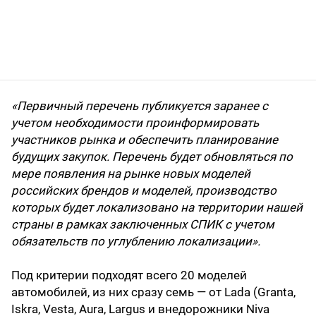
«Первичный перечень публикуется заранее с
учетом необходимости проинформировать
участников рынка и обеспечить планирование
будущих закупок. Перечень будет обновляться по
мере появления на рынке новых моделей
российских брендов и моделей, производство
которых будет локализовано на территории нашей
страны в рамках заключенных СПИК с учетом
обязательств по углублению локализации».
Под критерии подходят всего 20 моделей
автомобилей, из них сразу семь — от Lada (Granta,
Iskra, Vesta, Aura, Largus и внедорожники Niva