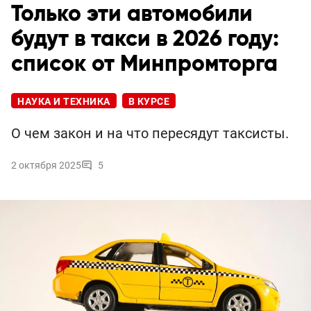
Только эти автомобили
будут в такси в 2026 году:
список от Минпромторга
НАУКА И ТЕХНИКА
В КУРСЕ
О чем закон и на что пересядут таксисты.
2 октября 2025
5