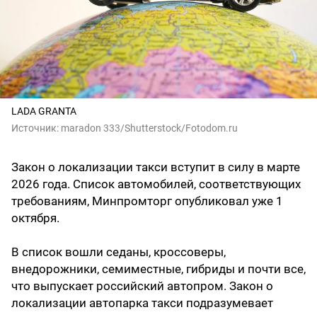
LADA GRANTA
Источник:
maradon 333/Shutterstock/Fotodom.ru
Закон о локализации такси вступит в силу в марте
2026 года. Список автомобилей, соответствующих
требованиям, Минпромторг опубликовал уже 1
октября.
В список вошли седаны, кроссоверы,
внедорожники, семиместные, гибриды и почти все,
что выпускает российский автопром. Закон о
локализации автопарка такси подразумевает