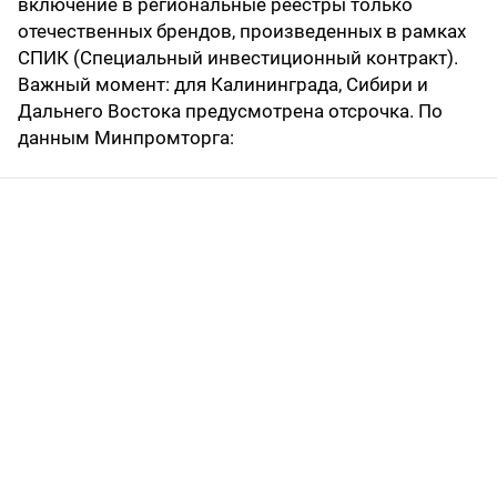
включение в региональные реестры только
отечественных брендов, произведенных в рамках
СПИК (Специальный инвестиционный контракт).
Важный момент: для Калининграда, Сибири и
Дальнего Востока предусмотрена отсрочка. По
данным Минпромторга: