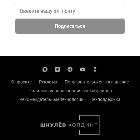
Подписаться
О проекте
Реклама
Пользовательское соглашение
Политика использования cookie-файлов
Рекомендательные технологии
Техподдержка