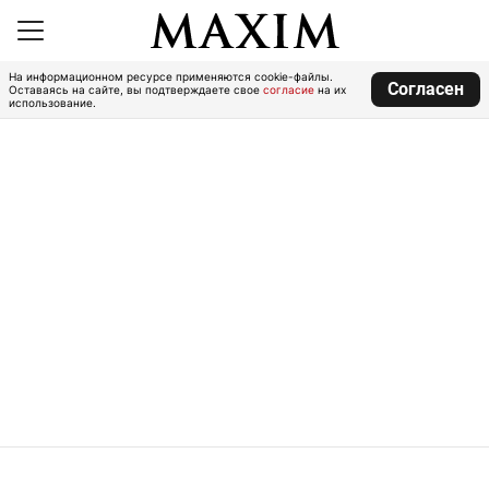
На информационном ресурсе применяются cookie-файлы.
Согласен
Оставаясь на сайте, вы подтверждаете свое
согласие
на их
использование.