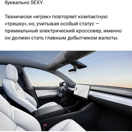
буквально SEXY.
Технически «игрек» повторяет компактную
«трешку», но, учитывая особый статус —
премиальный электрический кроссовер, именно
он должен стать главным добытчиком валюты.