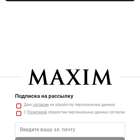
Подписка на рассылку
Даю
согласие
на обработку персональных данных
С
Политикой
обработки персональных данных согласен