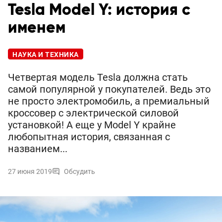
Tesla Model Y: история с
именем
НАУКА И ТЕХНИКА
Четвертая модель Tesla должна стать
самой популярной у покупателей. Ведь это
не просто электромобиль, а премиальный
кроссовер с электрической силовой
установкой! А еще у Model Y крайне
любопытная история, связанная с
названием...
27 июня 2019
Обсудить