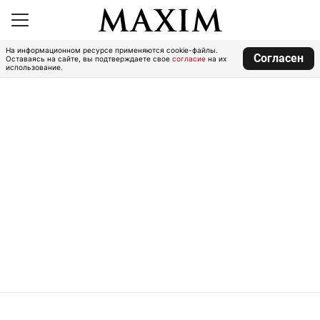
На информационном ресурсе применяются cookie-файлы.
Согласен
Оставаясь на сайте, вы подтверждаете свое
согласие
на их
использование.