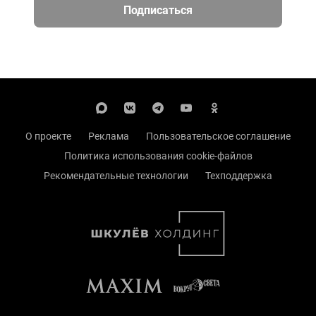
Подписаться
О проекте
Реклама
Пользовательское соглашение
Политика использования cookie-файлов
Рекомендательные технологии
Техподдержка