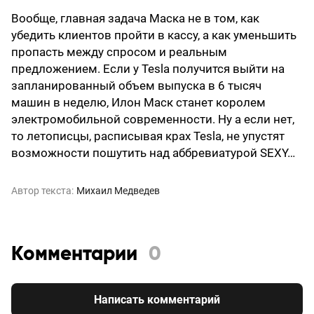
Вообще, главная задача Маска не в том, как
убедить клиентов пройти в кассу, а как уменьшить
пропасть между спросом и реальным
предложением. Если у Tesla получится выйти на
запланированный объем выпуска в 6 тысяч
машин в неделю, Илон Маск станет королем
электромобильной современности. Ну а если нет,
то летописцы, расписывая крах Tesla, не упустят
возможности пошутить над аббревиатурой SEXY…
Автор текста:
Михаил Медведев
Комментарии
0
Написать комментарий