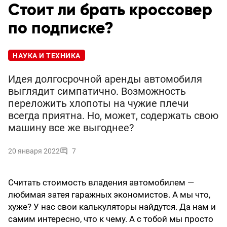
Стоит ли брать кроссовер
по подписке?
НАУКА И ТЕХНИКА
Идея долгосрочной аренды автомобиля
выглядит симпатично. Возможность
переложить хлопоты на чужие плечи
всегда приятна. Но, может, содержать свою
машину все же выгоднее?
20 января 2022
7
Считать стоимость владения автомобилем —
любимая затея гаражных экономистов. А мы что,
хуже? У нас свои калькуляторы найдутся. Да нам и
самим интересно, что к чему. А с тобой мы просто