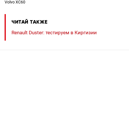
Volvo XC60
ЧИТАЙ ТАКЖЕ
Renault Duster: тестируем в Киргизии