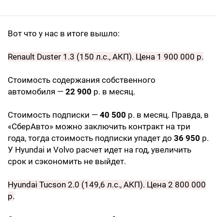
Вот что у нас в итоге вышло:
Renault Duster 1.3 (150 л.с., АКП). Цена 1 900 000 р.
Стоимость содержания собственного
автомобиля —
22 900
р. в месяц.
Стоимость подписки —
40 500
р. в месяц. Правда, в
«СберАвто» можно заключить контракт на три
года, тогда стоимость подписки упадет до
36 950
р.
У Hyundai и Volvo расчет идет на год, увеличить
срок и сэкономить не выйдет.
Hyundai Tucson 2.0 (149,6 л.с., АКП). Цена 2 800 000
р.