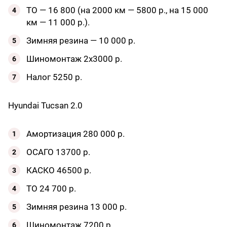
ТО — 16 800 (на 2000 км — 5800 р., на 15 000
км — 11 000 р.).
Зимняя резина — 10 000 р.
Шиномонтаж 2х3000 р.
Налог 5250 р.
Hyundai Tucsan 2.0
Амортизация 280 000 р.
ОСАГО 13700 р.
КАСКО 46500 р.
ТО 24 700 р.
Зимняя резина 13 000 р.
Шиномонтаж 7200 р.