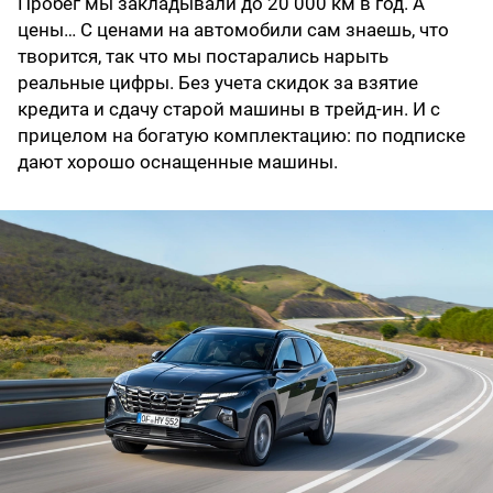
Пробег мы закладывали до 20 000 км в год. А
цены… С ценами на автомобили сам знаешь, что
творится, так что мы постарались нарыть
реальные цифры. Без учета скидок за взятие
кредита и сдачу старой машины в трейд-ин. И с
прицелом на богатую комплектацию: по подписке
дают хорошо оснащенные машины.