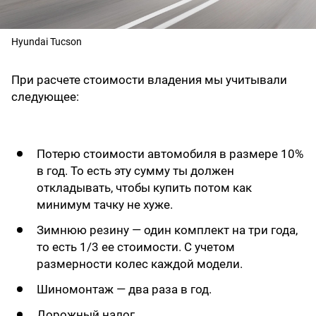
Hyundai Tucson
При расчете стоимости владения мы учитывали
следующее:
Потерю стоимости автомобиля в размере 10%
в год. То есть эту сумму ты должен
откладывать, чтобы купить потом как
минимум тачку не хуже.
Зимнюю резину — один комплект на три года,
то есть 1/3 ее стоимости. С учетом
размерности колес каждой модели.
Шиномонтаж — два раза в год.
Дорожный налог.