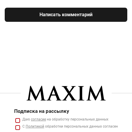
Написать комментарий
Подписка на рассылку
Даю
согласие
на обработку персональных данных
С
Политикой
обработки персональных данных согласен