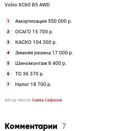
Volvo XC60 B5 AWD
Амортизация 550 000 р.
ОСАГО 15 700 р.
КАСКО 104 300 р.
Зимняя резина 17 000 р.
Шиномонтаж 8 400 р.
ТО 36 370 р.
Налог 18 700 р.
Автор текста:
Савва Сафонов
Комментарии
7