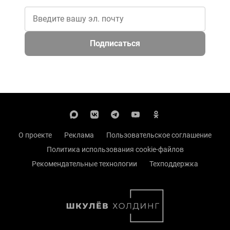
Подписаться
О проекте
Реклама
Пользовательское соглашение
Политика использования cookie-файлов
Рекомендательные технологии
Техподдержка