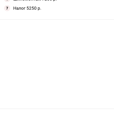
Налог 5250 р.