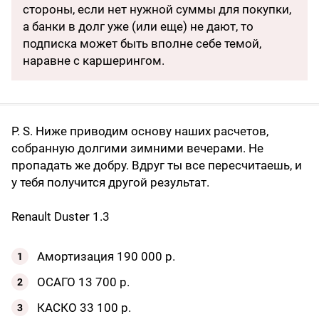
стороны, если нет нужной суммы для покупки,
а банки в долг уже (или еще) не дают, то
подписка может быть вполне себе темой,
наравне с каршерингом.
P. S. Ниже приводим основу наших расчетов,
собранную долгими зимними вечерами. Не
пропадать же добру. Вдруг ты все пересчитаешь, и
у тебя получится другой результат.
Renault Duster 1.3
Амортизация 190 000 р.
ОСАГО 13 700 р.
КАСКО 33 100 р.