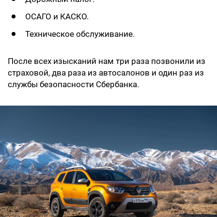
ОСАГО и КАСКО.
Техническое обслуживание.
После всех изысканий нам три раза позвонили из
страховой, два раза из автосалонов и один раз из
службы безопасности Сбербанка.