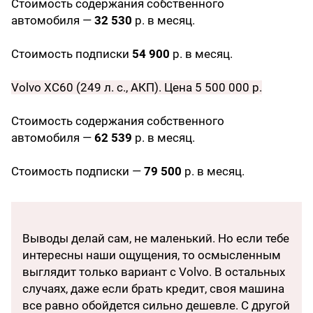
Стоимость содержания собственного
автомобиля —
32 530
р. в месяц.
Стоимость подписки
54 900
р. в месяц.
Volvo XC60 (249 л. с., АКП). Цена 5 500 000 р.
Стоимость содержания собственного
автомобиля —
62 539
р. в месяц.
Стоимость подписки —
79 500
р. в месяц.
Выводы делай сам, не маленький. Но если тебе
интересны наши ощущения, то осмысленным
выглядит только вариант с Volvo. В остальных
случаях, даже если брать кредит, своя машина
все равно обойдется сильно дешевле. С другой