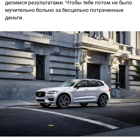
делимся результатами. Чтобы тебе потом не было
мучительно больно за бесцельно потраченные
деньги.