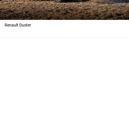
Renault Duster