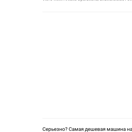
Серьезно? Самая дешевая машина на 