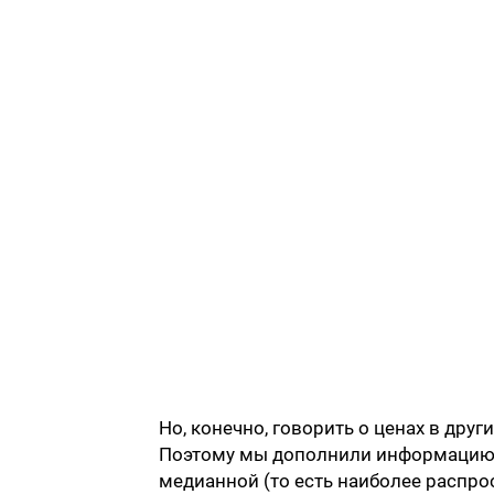
Но, конечно, говорить о ценах в друг
Поэтому мы дополнили информацию 
медианной (то есть наиболее распр