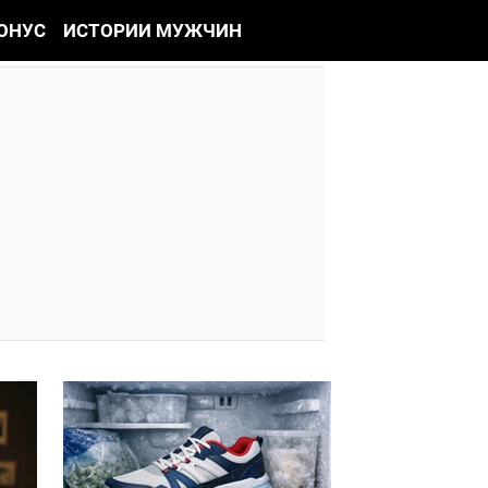
ОНУС
ИСТОРИИ МУЖЧИН