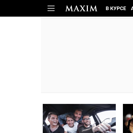
В КУРСЕ