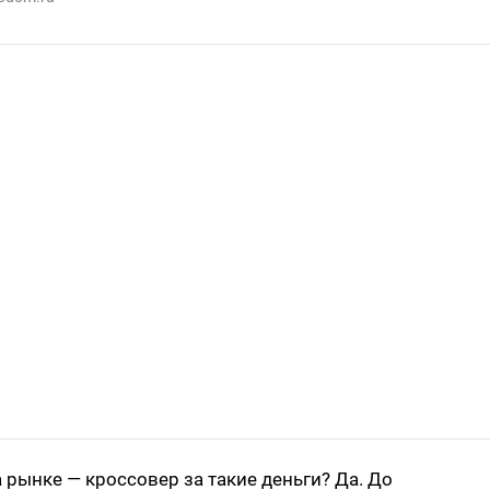
рынке — кроссовер за такие деньги? Да. До