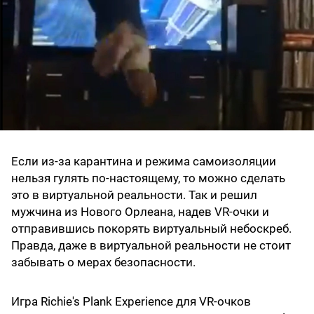
Если из-за карантина и режима самоизоляции
нельзя гулять по-настоящему, то можно сделать
это в виртуальной реальности. Так и решил
мужчина из Нового Орлеана, надев VR-очки и
отправившись покорять виртуальный небоскреб.
Правда, даже в виртуальной реальности не стоит
забывать о мерах безопасности.
Игра Richie's Plank Experience для VR-очков