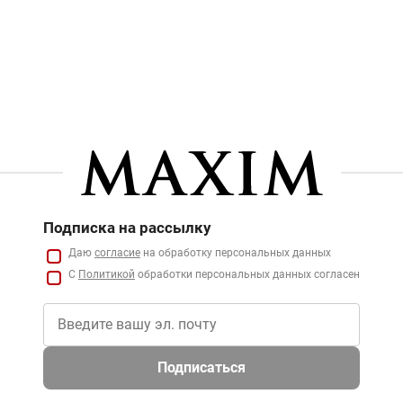
Подписка на рассылку
Даю
согласие
на обработку персональных данных
С
Политикой
обработки персональных данных согласен
Подписаться