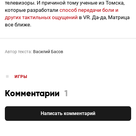
телевизоры. И причиной тому ученые из Томска,
которые разработали
способ передачи боли и
других тактильных ощущений
в VR. Да-да, Матрица
все ближе.
Автор текста:
Василий Басов
ИГРЫ
Комментарии
1
Написать комментарий