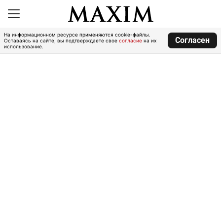
На информационном ресурсе применяются cookie-файлы.
Согласен
Оставаясь на сайте, вы подтверждаете свое
согласие
на их
использование.