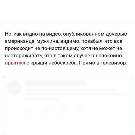
Но, как видно на видео, опубликованном дочерью
американца, мужчина, видимо, позабыл, что все
происходит не по-настоящему, хотя не может не
настораживать, что в таком случае он спокойно
прыгнул
с крыши небоскреба. Прямо в телевизор.
pic.twitter.com/nkLmtEJlZj