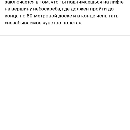
заключается в том, что ты поднимаешься на лифте
на вершину небоскреба, где должен пройти до
конца по 80-метровой доске и в конце испытать
«незабываемое чувство полета».