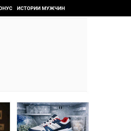
ОНУС
ИСТОРИИ МУЖЧИН