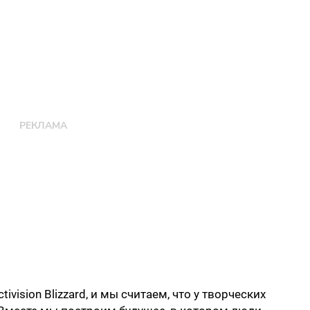
vision Blizzard, и мы считаем, что у творческих