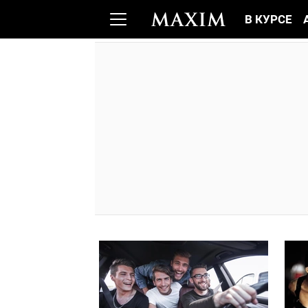
В КУРСЕ