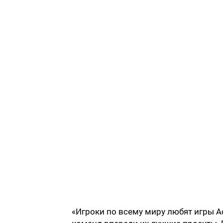
«Игроки по всему миру любят игры Acti