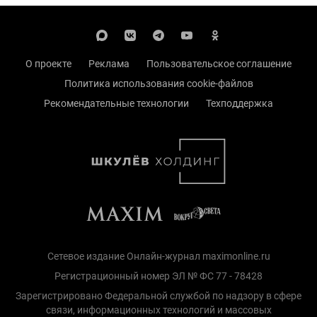
О проекте
Реклама
Пользовательское соглашение
Политика использования cookie-файлов
Рекомендательные технологии
Техподдержка
Сетевое издание Онлайн-журнал maximonline.ru
Регистрационный номер ЭЛ № ФС 77 - 78428
Зарегистрировано Федеральной службой по надзору в сфере
связи, информационных технологий и массовых