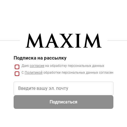
Подписка на рассылку
Даю
согласие
на обработку персональных данных
С
Политикой
обработки персональных данных согласен
Подписаться