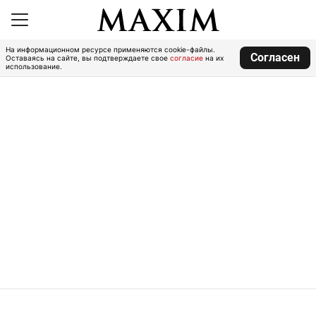
На информационном ресурсе применяются cookie-файлы.
Согласен
Оставаясь на сайте, вы подтверждаете свое
согласие
на их
использование.