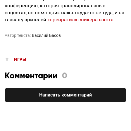
конференцию, которая транслировалась в
соцсетях, но помощник нажал куда-то не туда, и на
глазах у зрителей
«превратил» спикера в кота
.
Автор текста:
Василий Басов
ИГРЫ
Комментарии
0
Написать комментарий