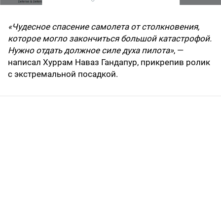
«Чудесное спасение самолета от столкновения,
которое могло закончиться большой катастрофой.
Нужно отдать должное силе духа пилота»
, —
написал Хуррам Наваз Гандапур, прикрепив ролик
с экстремальной посадкой.