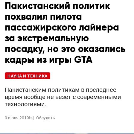
Пакистанский политик
похвалил пилота
пассажирского лайнера
за экстремальную
посадку, но это оказались
кадры из игры GTA
НАУКА И ТЕХНИКА
Пакистанским политикам в последнее
время вообще не везет с современными
технологиями.
9 июля 2019
Обсудить