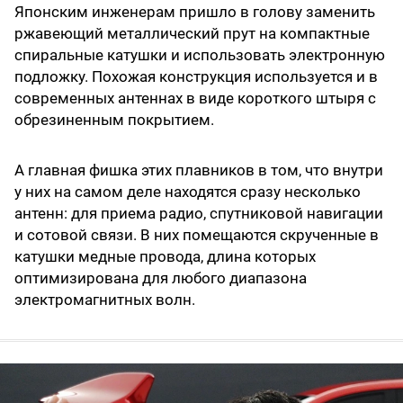
Японским инженерам пришло в голову заменить
ржавеющий металлический прут на компактные
спиральные катушки и использовать электронную
подложку. Похожая конструкция используется и в
современных антеннах в виде короткого штыря с
обрезиненным покрытием.
А главная фишка этих плавников в том, что внутри
у них на самом деле находятся сразу несколько
антенн: для приема радио, спутниковой навигации
и сотовой связи. В них помещаются скрученные в
катушки медные провода, длина которых
оптимизирована для любого диапазона
электромагнитных волн.