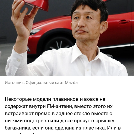
Источник:
Официальный сайт Mazda
Некоторые модели плавников и вовсе не
содержат внутри FM-антенн, вместо этого их
встраивают прямо в заднее стекло вместе с
нитями подогрева или даже прячут в крышку
багажника, если она сделана из пластика. Или в