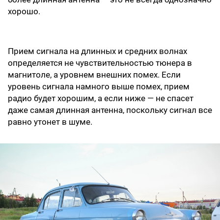
хорошо.
Прием сигнала на длинных и средних волнах
определяется не чувствительностью тюнера в
магнитоле, а уровнем внешних помех. Если
уровень сигнала намного выше помех, прием
радио будет хорошим, а если ниже — не спасет
даже самая длинная антенна, поскольку сигнал все
равно утонет в шуме.