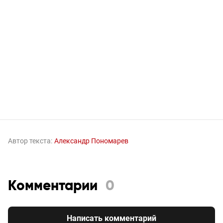
Автор текста:
Александр Пономарев
Комментарии
0
Написать комментарий