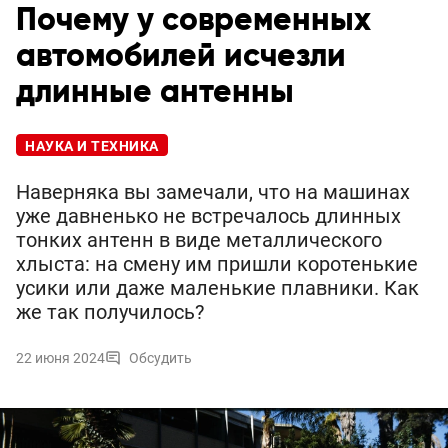
Почему у современных
автомобилей исчезли
длинные антенны
НАУКА И ТЕХНИКА
Наверняка вы замечали, что на машинах
уже давненько не встречалось длинных
тонких антенн в виде металлического
хлыста: на смену им пришли коротенькие
усики или даже маленькие плавники. Как
же так получилось?
22 июня 2024
Обсудить