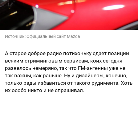
Источник:
Официальный сайт Mazda
А старое доброе радио потихоньку сдает позиции
всяким стриминговым сервисам, коих сегодня
развелось немеряно, так что FM-антенны уже не
так важны, как раньше. Ну и дизайнеры, конечно,
только рады избавиться от такого рудимента. Хоть
их особо никто и не спрашивал.