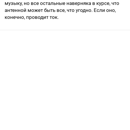
музыку, но все остальные наверняка в курсе, что
антенной может быть все, что угодно. Если оно,
конечно, проводит ток.