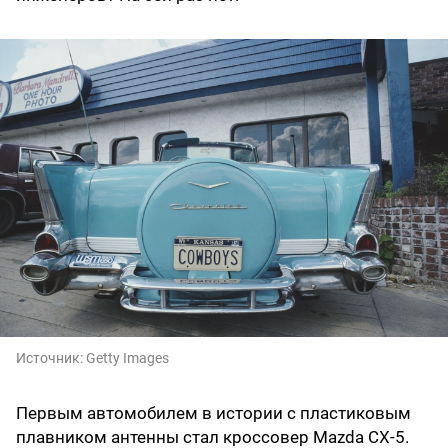
Источник:
Getty Images
Первым автомобилем в истории с пластиковым
плавником антенны стал кроссовер Mazda CX-5.