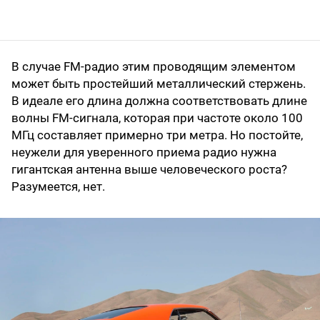
В случае FM-радио этим проводящим элементом
может быть простейший металлический стержень.
В идеале его длина должна соответствовать длине
волны FM-сигнала, которая при частоте около 100
МГц составляет примерно три метра. Но постойте,
неужели для уверенного приема радио нужна
гигантская антенна выше человеческого роста?
Разумеется, нет.