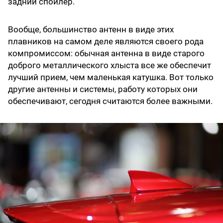
задний спойлер.
Вообще, большинство антенн в виде этих
плавников на самом деле являются своего рода
компромиссом: обычная антенна в виде старого
доброго металлического хлыста все же обеспечит
лучший прием, чем маленькая катушка. Вот только
другие антенны и системы, работу которых они
обеспечивают, сегодня считаются более важными.