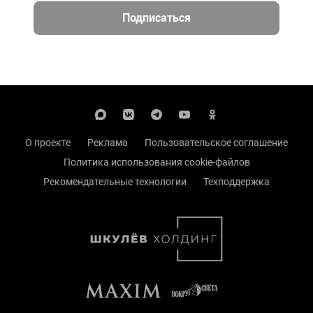
Подписаться
О проекте
Реклама
Пользовательское соглашение
Политика использования cookie-файлов
Рекомендательные технологии
Техподдержка