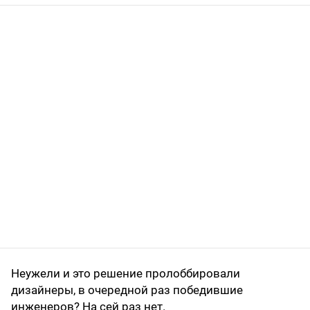
Неужели и это решение пролоббировали
дизайнеры, в очередной раз победившие
инженеров? На сей раз нет.