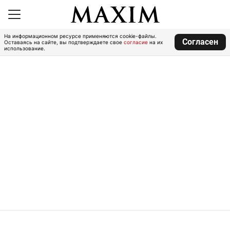
На информационном ресурсе применяются cookie-файлы.
Согласен
Оставаясь на сайте, вы подтверждаете свое
согласие
на их
использование.