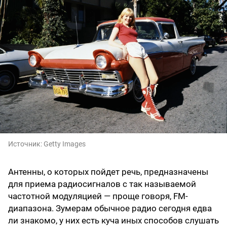
Источник:
Getty Images
Антенны, о которых пойдет речь, предназначены
для приема радиосигналов с так называемой
частотной модуляцией — проще говоря, FM-
диапазона. Зумерам обычное радио сегодня едва
ли знакомо, у них есть куча иных способов слушать