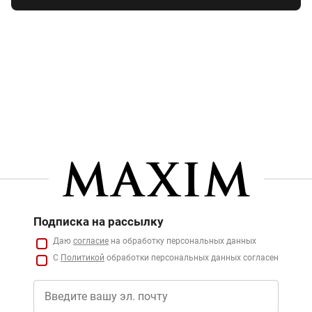
Подписка на рассылку
Даю
согласие
на обработку персональных данных
С
Политикой
обработки персональных данных согласен